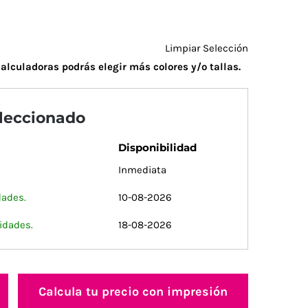
Limpiar Selección
alculadoras podrás elegir más colores y/o tallas.
eleccionado
Disponibilidad
Inmediata
dades.
10-08-2026
idades.
18-08-2026
Calcula tu precio con impresión