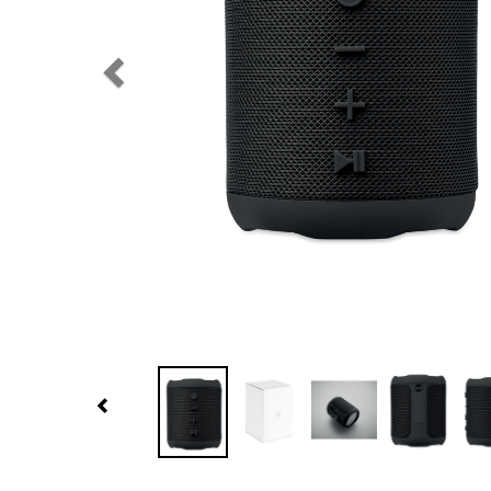
Previous