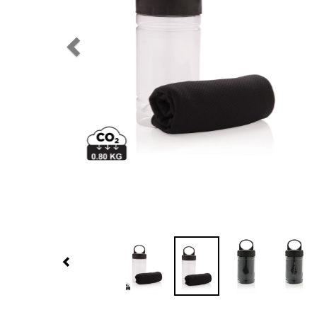
Previous