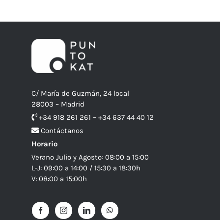
C/ María de Guzmán, 24 local
28003 – Madrid
+34 918 261 261 – +34 637 44 40 12
Contáctanos
Horario
Verano Julio y Agosto: 08:00 a 15:00
L-J: 09:00 a 14:00 / 15:30 a 18:30h
V: 08:00 a 15:00h