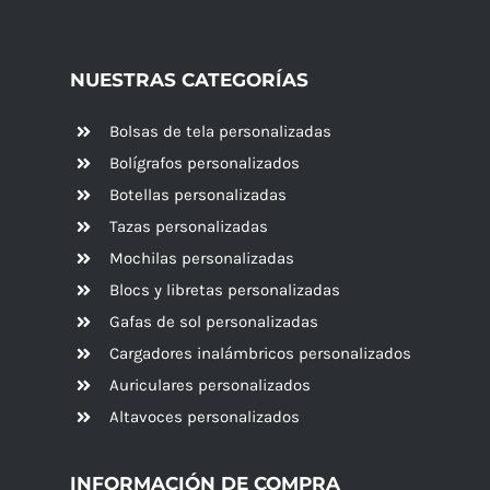
NUESTRAS CATEGORÍAS
Bolsas de tela personalizadas
Bolígrafos personalizados
Botellas personalizadas
Tazas personalizadas
Mochilas personalizadas
Blocs y libretas personalizadas
Gafas de sol personalizadas
Cargadores inalámbricos personalizados
Auriculares personalizados
Altavoces
personalizados
INFORMACIÓN DE COMPRA