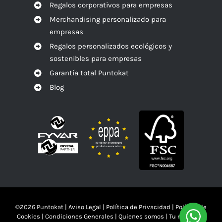
Regalos corporativos para empresas
Merchandising personalizado para
empresas
Regalos personalizados ecológicos y
sostenibles para empresas
Garantía total Puntokat
Blog
©
2026 Puntokat |
Aviso Legal
|
Política de Privacidad
|
Política de
Cookies
|
Condiciones Generales
|
Quienes somos
|
Tu mandas!!