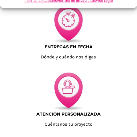
Política de Cookies
Política de privacidad
Aviso Legal
ENTREGAS EN FECHA
Dónde y cuándo nos digas
ATENCIÓN PERSONALIZADA
Cuéntanos tu proyecto