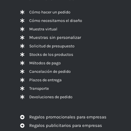
Cómo hacer un pedido
Cómo necesitamos el diseño
Muestra virtual
Muestras sin personalizar
Solicitud de presupuesto
Stocks de los productos
Métodos de pago
Cancelación de pedido
Plazos de entrega
Transporte
Devoluciones de pedido
Regalos promocionales para empresas
Regalos publicitarios para empresas