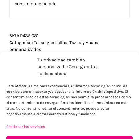
contenido reciclado.
SKU:
P435.081
Categorías:
Tazas y botellas
,
Tazas y vasos
personalizados
Tu privacidad también
personalizada: Configura tus
cookies ahora
Para ofrecer las mejores experiencias, utilizamos tecnologías como las
cookies para almacenar y/o acceder a la información del dispositivo. El
consentimiento de estas tecnologías nos permitirá procesar datos como
el comportamiento de navegación o las identificaciones únicas en este
sitio. No consentir o retirar el consentimiento, puede afectar
negativamente a ciertas características y funciones.
Gestionar los servicios