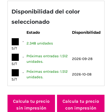
Disponibilidad del color
seleccionado
Estado
Disponibilidad
-
2.348 unidades
S/T
Próximas entradas: 1.512
-
2026-09-28
unidades.
S/T
Próximas entradas: 1.512
-
2026-10-08
unidades.
S/T
Calcula tu precio
Calcula tu precio
sin impresión
con impresión