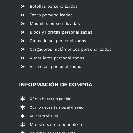
Botellas personalizadas
Tazas personalizadas
Mochilas personalizadas
Blocs y libretas personalizadas
Gafas de sol personalizadas
Cargadores inalámbricos personalizados
Auriculares personalizados
Altavoces
personalizados
INFORMACIÓN DE COMPRA
Cómo hacer un pedido
Cómo necesitamos el diseño
Muestra virtual
Muestras sin personalizar