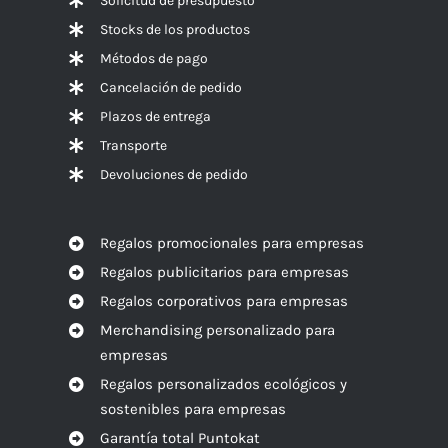
Solicitud de presupuesto
Stocks de los productos
Métodos de pago
Cancelación de pedido
Plazos de entrega
Transporte
Devoluciones de pedido
Regalos promocionales para empresas
Regalos publicitarios para empresas
Regalos corporativos para empresas
Merchandising personalizado para
empresas
Regalos personalizados ecológicos y
sostenibles para empresas
Garantía total Puntokat