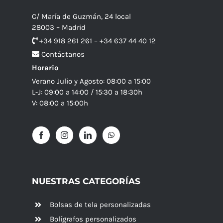
C/ María de Guzmán, 24 local
28003 – Madrid
+34 918 261 261 – +34 637 44 40 12
Contáctanos
Horario
Verano Julio y Agosto: 08:00 a 15:00
L-J: 09:00 a 14:00 / 15:30 a 18:30h
V: 08:00 a 15:00h
NUESTRAS CATEGORÍAS
Bolsas de tela personalizadas
Bolígrafos personalizados