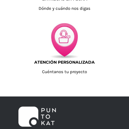
Dónde y cuándo nos digas
ATENCIÓN PERSONALIZADA
Cuéntanos tu proyecto