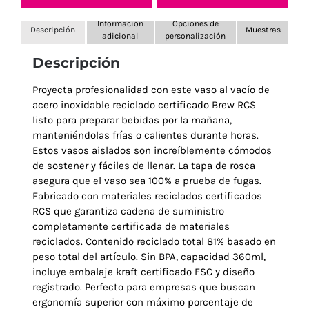
Información
Opciones de
Descripción
Muestras
adicional
personalización
Descripción
Proyecta profesionalidad con este vaso al vacío de
acero inoxidable reciclado certificado Brew RCS
listo para preparar bebidas por la mañana,
manteniéndolas frías o calientes durante horas.
Estos vasos aislados son increíblemente cómodos
de sostener y fáciles de llenar. La tapa de rosca
asegura que el vaso sea 100% a prueba de fugas.
Fabricado con materiales reciclados certificados
RCS que garantiza cadena de suministro
completamente certificada de materiales
reciclados. Contenido reciclado total 81% basado en
peso total del artículo. Sin BPA, capacidad 360ml,
incluye embalaje kraft certificado FSC y diseño
registrado. Perfecto para empresas que buscan
ergonomía superior con máximo porcentaje de