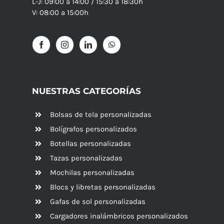
L-J: 09:00 a 14:00 / 15:30 a 18:30h
V: 08:00 a 15:00h
NUESTRAS CATEGORÍAS
Bolsas de tela personalizadas
Bolígrafos personalizados
Botellas personalizadas
Tazas personalizadas
Mochilas personalizadas
Blocs y libretas personalizadas
Gafas de sol personalizadas
Cargadores inalámbricos personalizados