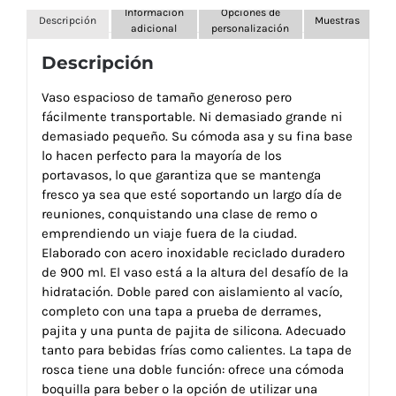
Información
Opciones de
Descripción
Muestras
adicional
personalización
Descripción
Vaso espacioso de tamaño generoso pero
fácilmente transportable. Ni demasiado grande ni
demasiado pequeño. Su cómoda asa y su fina base
lo hacen perfecto para la mayoría de los
portavasos, lo que garantiza que se mantenga
fresco ya sea que esté soportando un largo día de
reuniones, conquistando una clase de remo o
emprendiendo un viaje fuera de la ciudad.
Elaborado con acero inoxidable reciclado duradero
de 900 ml. El vaso está a la altura del desafío de la
hidratación. Doble pared con aislamiento al vacío,
completo con una tapa a prueba de derrames,
pajita y una punta de pajita de silicona. Adecuado
tanto para bebidas frías como calientes. La tapa de
rosca tiene una doble función: ofrece una cómoda
boquilla para beber o la opción de utilizar una