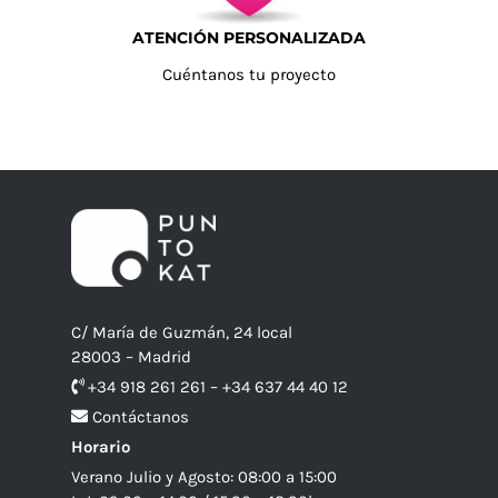
ATENCIÓN PERSONALIZADA
Cuéntanos tu proyecto
C/ María de Guzmán, 24 local
28003 – Madrid
+34 918 261 261 – +34 637 44 40 12
Contáctanos
Horario
Verano Julio y Agosto: 08:00 a 15:00