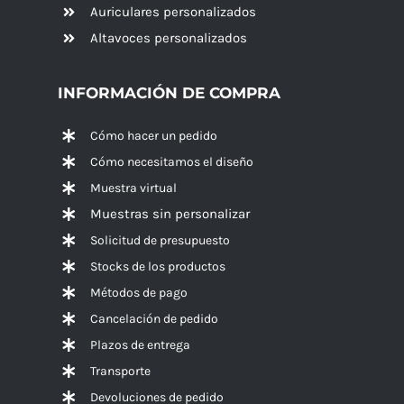
Auriculares personalizados
Altavoces
personalizados
INFORMACIÓN DE COMPRA
Cómo hacer un pedido
Cómo necesitamos el diseño
Muestra virtual
Muestras sin personalizar
Solicitud de presupuesto
Stocks de los productos
Métodos de pago
Cancelación de pedido
Plazos de entrega
Transporte
Devoluciones de pedido