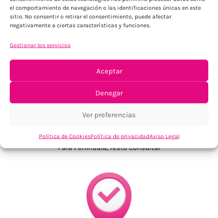
el comportamiento de navegación o las identificaciones únicas en este
sitio. No consentir o retirar el consentimiento, puede afectar
negativamente a ciertas características y funciones.
Gestionar los servicios
Aceptar
Denegar
Ver preferencias
ENVÍOS ECONÓMICOS
Política de Cookies
Política de privacidad
Aviso Legal
Para Península, resto consultar