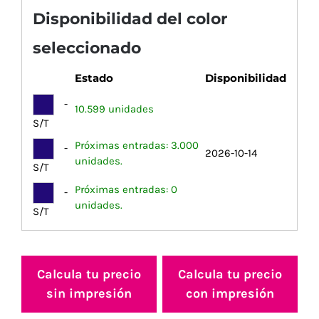
Disponibilidad del color
seleccionado
Estado
Disponibilidad
-
10.599 unidades
S/T
Próximas entradas: 3.000
-
2026-10-14
unidades.
S/T
Próximas entradas: 0
-
unidades.
S/T
Calcula tu precio
Calcula tu precio
sin impresión
con impresión