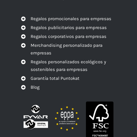
Regalos promocionales para empresas
Regalos publicitarios para empresas
Regalos corporativos para empresas
Merchandising personalizado para
empresas
Regalos personalizados ecológicos y
sostenibles para empresas
Garantía total Puntokat
Blog