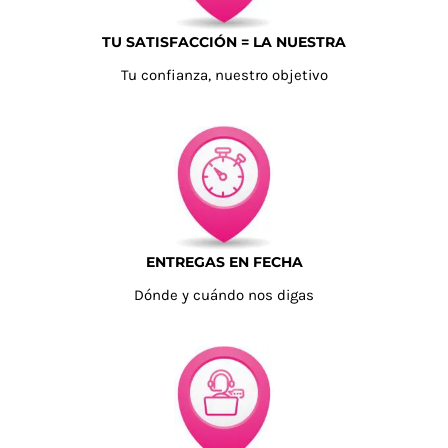
TU SATISFACCIÓN = LA NUESTRA
Tu confianza, nuestro objetivo
ENTREGAS EN FECHA
Dónde y cuándo nos digas