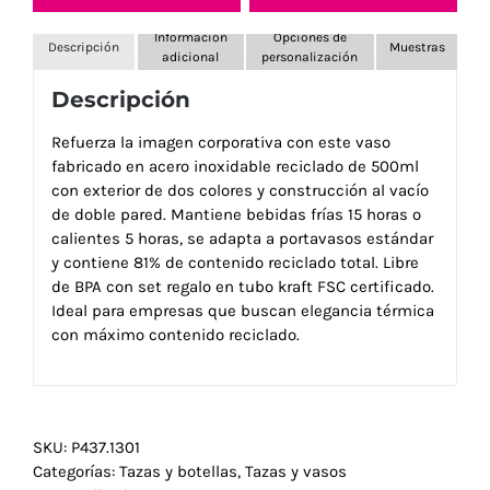
Información
Opciones de
Descripción
Muestras
adicional
personalización
Descripción
Refuerza la imagen corporativa con este vaso
fabricado en acero inoxidable reciclado de 500ml
con exterior de dos colores y construcción al vacío
de doble pared. Mantiene bebidas frías 15 horas o
calientes 5 horas, se adapta a portavasos estándar
y contiene 81% de contenido reciclado total. Libre
de BPA con set regalo en tubo kraft FSC certificado.
Ideal para empresas que buscan elegancia térmica
con máximo contenido reciclado.
SKU:
P437.1301
Categorías:
Tazas y botellas
,
Tazas y vasos