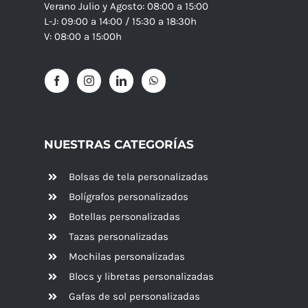
Verano Julio y Agosto: 08:00 a 15:00
L-J: 09:00 a 14:00 / 15:30 a 18:30h
V: 08:00 a 15:00h
NUESTRAS CATEGORÍAS
Bolsas de tela personalizadas
Bolígrafos personalizados
Botellas personalizadas
Tazas personalizadas
Mochilas personalizadas
Blocs y libretas personalizadas
Gafas de sol personalizadas