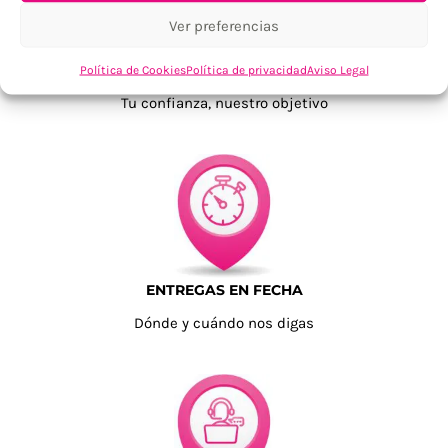
Ver preferencias
TU SATISFACCIÓN = LA NUESTRA
Política de Cookies
Política de privacidad
Aviso Legal
Tu confianza, nuestro objetivo
ENTREGAS EN FECHA
Dónde y cuándo nos digas