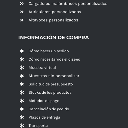
Cargadores inalámbricos personalizados
Auriculares personalizados
Altavoces
personalizados
INFORMACIÓN DE COMPRA
Cómo hacer un pedido
Cómo necesitamos el diseño
Muestra virtual
Muestras sin personalizar
Solicitud de presupuesto
Stocks de los productos
Métodos de pago
Cancelación de pedido
Plazos de entrega
Transporte