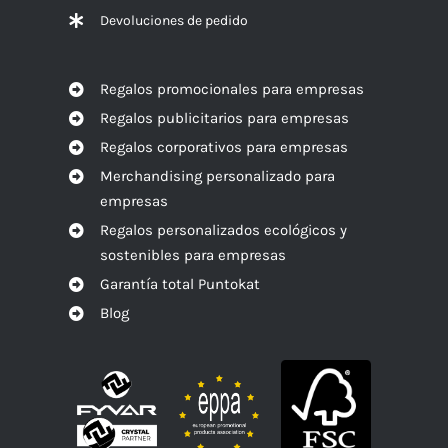
Devoluciones de pedido
Regalos promocionales para empresas
Regalos publicitarios para empresas
Regalos corporativos para empresas
Merchandising personalizado para
empresas
Regalos personalizados ecológicos y
sostenibles para empresas
Garantía total Puntokat
Blog