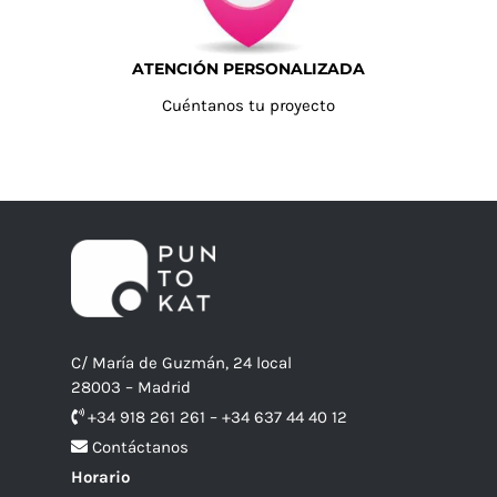
ATENCIÓN PERSONALIZADA
Cuéntanos tu proyecto
C/ María de Guzmán, 24 local
28003 – Madrid
+34 918 261 261 – +34 637 44 40 12
Contáctanos
Horario