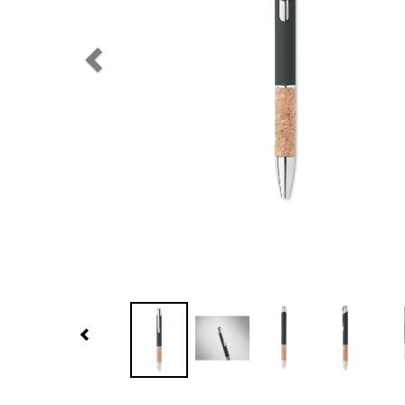
Previous