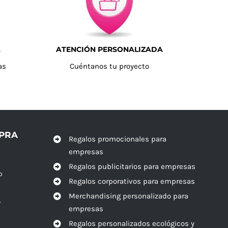
A
ATENCIÓN PERSONALIZADA
as
Cuéntanos tu proyecto
MPRA
Regalos promocionales para
empresas
Regalos publicitarios para empresas
o
Regalos corporativos para empresas
Merchandising personalizado para
r
empresas
Regalos personalizados ecológicos y