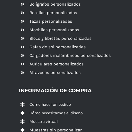
Bolígrafos personalizados
Botellas personalizadas
Tazas personalizadas
Mochilas personalizadas
Blocs y libretas personalizadas
Gafas de sol personalizadas
Cargadores inalámbricos personalizados
Auriculares personalizados
Altavoces
personalizados
INFORMACIÓN DE COMPRA
Cómo hacer un pedido
Cómo necesitamos el diseño
Muestra virtual
Muestras sin personalizar