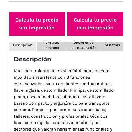
Calcula tu precio
Calcula tu precio
sin impresión
con impresión
Información
Opciones de
Descripción
Muestras
adicional
personalización
Descripción
Multiherramienta de bolsillo fabricada en acero
inoxidable resistente con 8 funciones
especializadas: sierra de dientes, cortaalambres,
llave inglesa, destornillador Phillips, destornillador
plano, escala medidora, abrebotellas y llavero.
Diseño compacto y ergonómico para transporte
cómodo. Perfecta para empresas industriales,
talleres, construcción y profesionales técnicos.
Ideal como regalo corporativo práctico para
sectores que valoran herramientas funcionales y