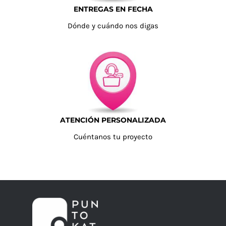
ENTREGAS EN FECHA
Dónde y cuándo nos digas
ATENCIÓN PERSONALIZADA
Cuéntanos tu proyecto