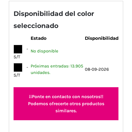
Disponibilidad del color
seleccionado
Estado
Disponibilidad
-
No disponible
S/T
Próximas entradas: 13.905
-
08-09-2026
unidades.
S/T
¡¡Ponte en contacto con nosotros!!
Podemos ofrecerte otros productos
similares.