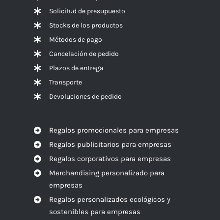
Solicitud de presupuesto
Stocks de los productos
Métodos de pago
Cancelación de pedido
Plazos de entrega
Transporte
Devoluciones de pedido
Regalos promocionales para empresas
Regalos publicitarios para empresas
Regalos corporativos para empresas
Merchandising personalizado para
empresas
Regalos personalizados ecológicos y
sostenibles para empresas