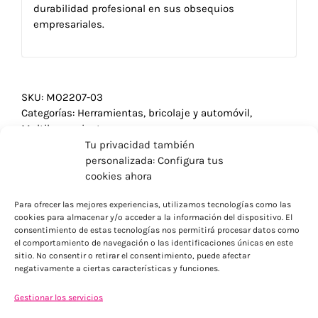
durabilidad profesional en sus obsequios
empresariales.
SKU:
MO2207-03
Categorías:
Herramientas, bricolaje y automóvil
,
Multiherramientas
Tu privacidad también
personalizada: Configura tus
cookies ahora
Para ofrecer las mejores experiencias, utilizamos tecnologías como las
cookies para almacenar y/o acceder a la información del dispositivo. El
consentimiento de estas tecnologías nos permitirá procesar datos como
el comportamiento de navegación o las identificaciones únicas en este
sitio. No consentir o retirar el consentimiento, puede afectar
negativamente a ciertas características y funciones.
Gestionar los servicios