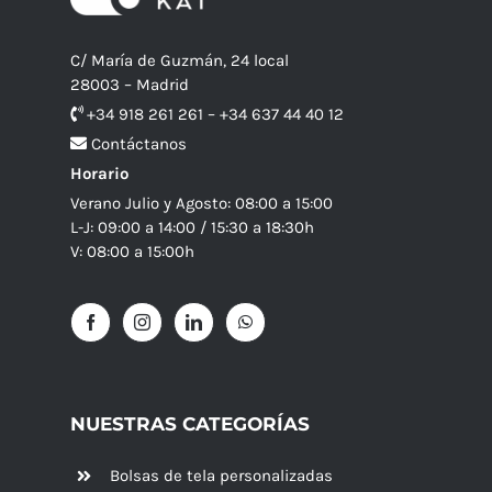
C/ María de Guzmán, 24 local
28003 – Madrid
+34 918 261 261 – +34 637 44 40 12
Contáctanos
Horario
Verano Julio y Agosto: 08:00 a 15:00
L-J: 09:00 a 14:00 / 15:30 a 18:30h
V: 08:00 a 15:00h
NUESTRAS CATEGORÍAS
Bolsas de tela personalizadas