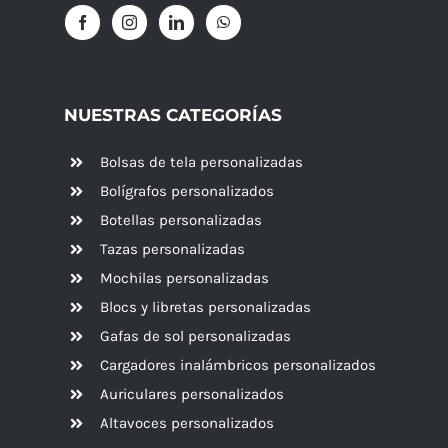
NUESTRAS CATEGORÍAS
Bolsas de tela personalizadas
Bolígrafos personalizados
Botellas personalizadas
Tazas personalizadas
Mochilas personalizadas
Blocs y libretas personalizadas
Gafas de sol personalizadas
Cargadores inalámbricos personalizados
Auriculares personalizados
Altavoces
personalizados