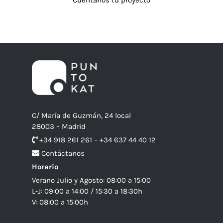
Cuéntanos tu proyecto
C/ María de Guzmán, 24 local
28003 – Madrid
+34 918 261 261 – +34 637 44 40 12
Contáctanos
Horario
Verano Julio y Agosto: 08:00 a 15:00
L-J: 09:00 a 14:00 / 15:30 a 18:30h
V: 08:00 a 15:00h