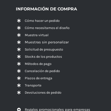
INFORMACIÓN DE COMPRA
Cómo hacer un pedido
Cómo necesitamos el diseño
Muestra virtual
Muestras sin personalizar
Solicitud de presupuesto
Stocks de los productos
Métodos de pago
Cancelación de pedido
Plazos de entrega
Transporte
Devoluciones de pedido
Regalos promocionales para empresas