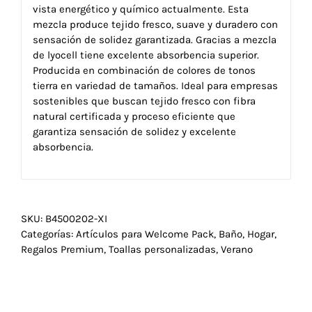
vista energético y químico actualmente. Esta
mezcla produce tejido fresco, suave y duradero con
sensación de solidez garantizada. Gracias a mezcla
de lyocell tiene excelente absorbencia superior.
Producida en combinación de colores de tonos
tierra en variedad de tamaños. Ideal para empresas
sostenibles que buscan tejido fresco con fibra
natural certificada y proceso eficiente que
garantiza sensación de solidez y excelente
absorbencia.
SKU:
B4500202-XI
Categorías:
Artículos para Welcome Pack
,
Baño
,
Hogar
,
Regalos Premium
,
Toallas personalizadas
,
Verano