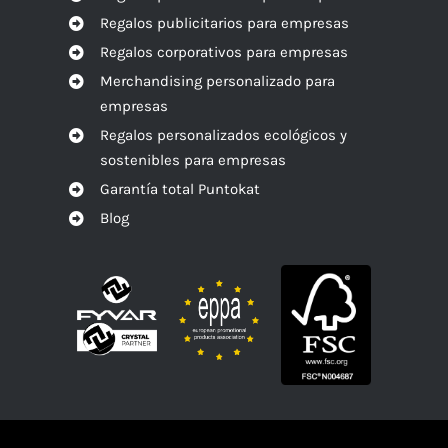
Regalos publicitarios para empresas
Regalos corporativos para empresas
Merchandising personalizado para
empresas
Regalos personalizados ecológicos y
sostenibles para empresas
Garantía total Puntokat
Blog