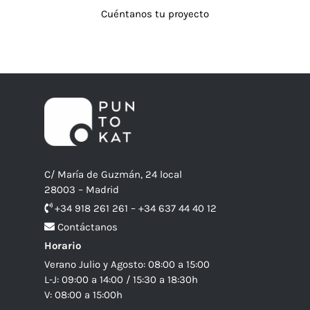
Cuéntanos tu proyecto
C/ María de Guzmán, 24 local
28003 – Madrid
+34 918 261 261 – +34 637 44 40 12
Contáctanos
Horario
Verano Julio y Agosto: 08:00 a 15:00
L-J: 09:00 a 14:00 / 15:30 a 18:30h
V: 08:00 a 15:00h