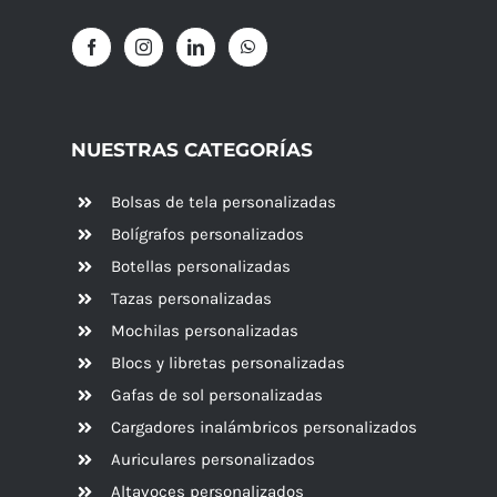
NUESTRAS CATEGORÍAS
Bolsas de tela personalizadas
Bolígrafos personalizados
Botellas personalizadas
Tazas personalizadas
Mochilas personalizadas
Blocs y libretas personalizadas
Gafas de sol personalizadas
Cargadores inalámbricos personalizados
Auriculares personalizados
Altavoces
personalizados