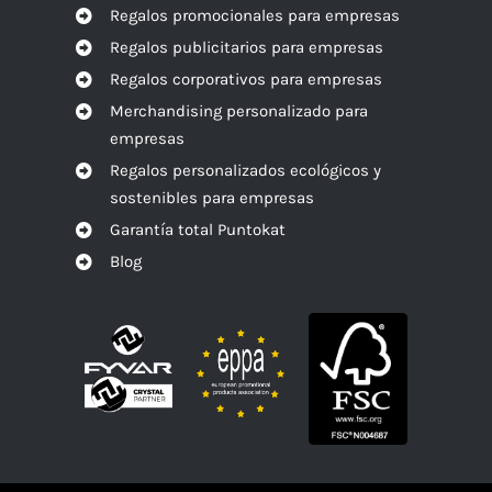
Regalos promocionales para empresas
Regalos publicitarios para empresas
Regalos corporativos para empresas
Merchandising personalizado para
empresas
Regalos personalizados ecológicos y
sostenibles para empresas
Garantía total Puntokat
Blog