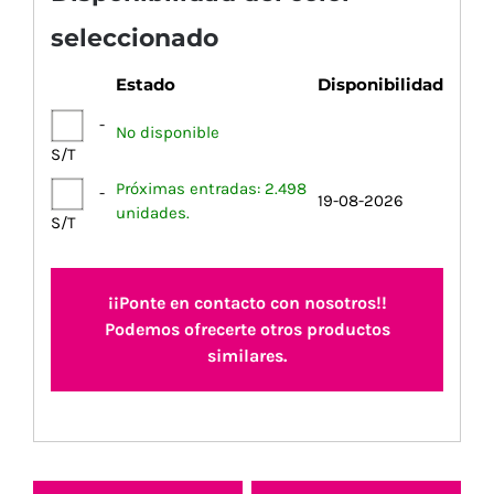
seleccionado
Estado
Disponibilidad
-
No disponible
S/T
Próximas entradas: 2.498
-
19-08-2026
unidades.
S/T
¡¡Ponte en contacto con nosotros!!
Podemos ofrecerte otros productos
similares.