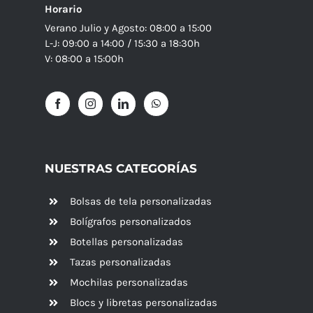
Horario
Verano Julio y Agosto: 08:00 a 15:00
L-J: 09:00 a 14:00 / 15:30 a 18:30h
V: 08:00 a 15:00h
NUESTRAS CATEGORÍAS
Bolsas de tela personalizadas
Bolígrafos personalizados
Botellas personalizadas
Tazas personalizadas
Mochilas personalizadas
Blocs y libretas personalizadas