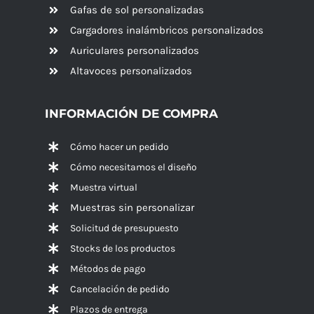
Gafas de sol personalizadas
Cargadores inalámbricos personalizados
Auriculares personalizados
Altavoces
personalizados
INFORMACIÓN DE COMPRA
Cómo hacer un pedido
Cómo necesitamos el diseño
Muestra virtual
Muestras sin personalizar
Solicitud de presupuesto
Stocks de los productos
Métodos de pago
Cancelación de pedido
Plazos de entrega