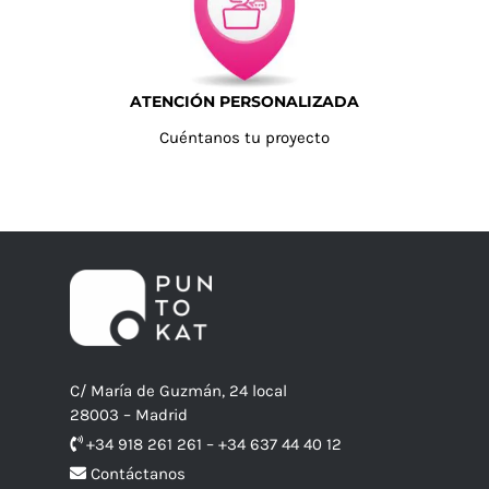
ATENCIÓN PERSONALIZADA
Cuéntanos tu proyecto
C/ María de Guzmán, 24 local
28003 – Madrid
+34 918 261 261 – +34 637 44 40 12
Contáctanos