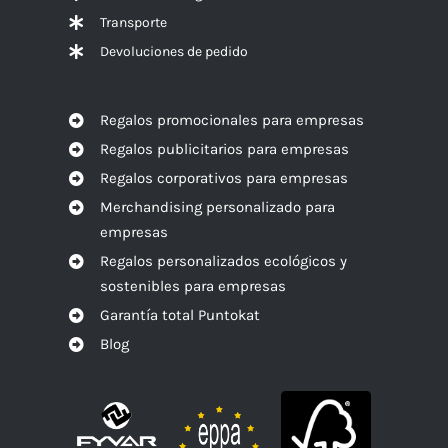
Transporte
Devoluciones de pedido
Regalos promocionales para empresas
Regalos publicitarios para empresas
Regalos corporativos para empresas
Merchandising personalizado para
empresas
Regalos personalizados ecológicos y
sostenibles para empresas
Garantía total Puntokat
Blog