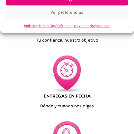
Ver preferencias
Política de Cookies
Política de privacidad
Aviso Legal
TU SATISFACCIÓN = LA NUESTRA
Tu confianza, nuestro objetivo
ENTREGAS EN FECHA
Dónde y cuándo nos digas