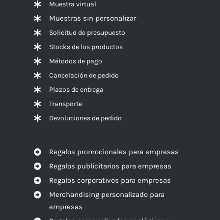
Muestra virtual
Muestras sin personalizar
Solicitud de presupuesto
Stocks de los productos
Métodos de pago
Cancelación de pedido
Plazos de entrega
Transporte
Devoluciones de pedido
Regalos promocionales para empresas
Regalos publicitarios para empresas
Regalos corporativos para empresas
Merchandising personalizado para
empresas