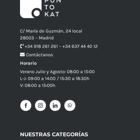
C/ María de Guzmán, 24 local
28003 – Madrid
+34 918 261 261 – +34 637 44 40 12
Contáctanos
Horario
Verano Julio y Agosto: 08:00 a 15:00
L-J: 09:00 a 14:00 / 15:30 a 18:30h
V: 08:00 a 15:00h
NUESTRAS CATEGORÍAS