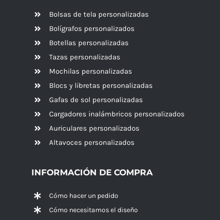
Bolsas de tela personalizadas
Bolígrafos personalizados
Botellas personalizadas
Tazas personalizadas
Mochilas personalizadas
Blocs y libretas personalizadas
Gafas de sol personalizadas
Cargadores inalámbricos personalizados
Auriculares personalizados
Altavoces
personalizados
INFORMACIÓN DE COMPRA
Cómo hacer un pedido
Cómo necesitamos el diseño