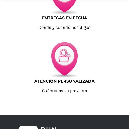
ENTREGAS EN FECHA
Dónde y cuándo nos digas
ATENCIÓN PERSONALIZADA
Cuéntanos tu proyecto