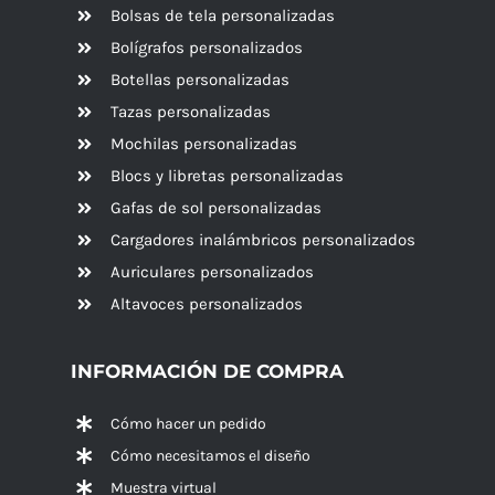
Bolsas de tela personalizadas
Bolígrafos personalizados
Botellas personalizadas
Tazas personalizadas
Mochilas personalizadas
Blocs y libretas personalizadas
Gafas de sol personalizadas
Cargadores inalámbricos personalizados
Auriculares personalizados
Altavoces
personalizados
INFORMACIÓN DE COMPRA
Cómo hacer un pedido
Cómo necesitamos el diseño
Muestra virtual