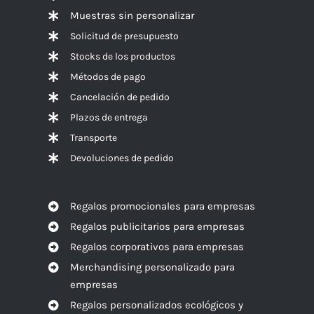
Muestras sin personalizar
Solicitud de presupuesto
Stocks de los productos
Métodos de pago
Cancelación de pedido
Plazos de entrega
Transporte
Devoluciones de pedido
Regalos promocionales para empresas
Regalos publicitarios para empresas
Regalos corporativos para empresas
Merchandising personalizado para
empresas
Regalos personalizados ecológicos y