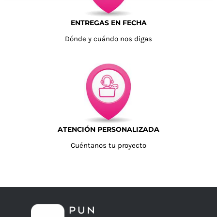
ENTREGAS EN FECHA
Dónde y cuándo nos digas
ATENCIÓN PERSONALIZADA
Cuéntanos tu proyecto