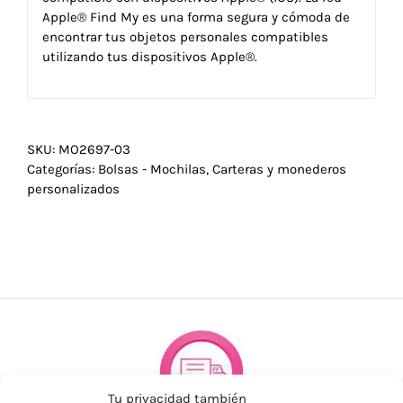
Apple® Find My es una forma segura y cómoda de
encontrar tus objetos personales compatibles
utilizando tus dispositivos Apple®.
SKU:
MO2697-03
Categorías:
Bolsas - Mochilas
,
Carteras y monederos
personalizados
Tu privacidad también