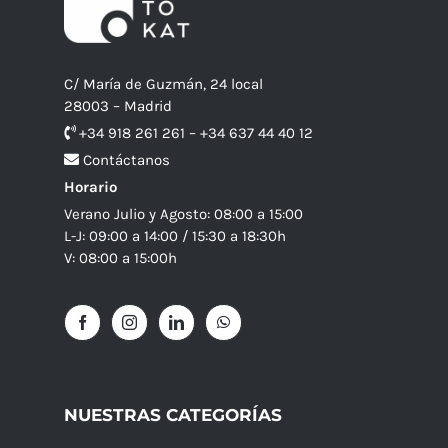
C/ María de Guzmán, 24 local
28003 – Madrid
+34 918 261 261 – +34 637 44 40 12
Contáctanos
Horario
Verano Julio y Agosto: 08:00 a 15:00
L-J: 09:00 a 14:00 / 15:30 a 18:30h
V: 08:00 a 15:00h
NUESTRAS CATEGORÍAS