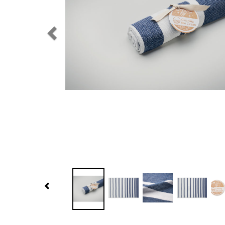
Previous