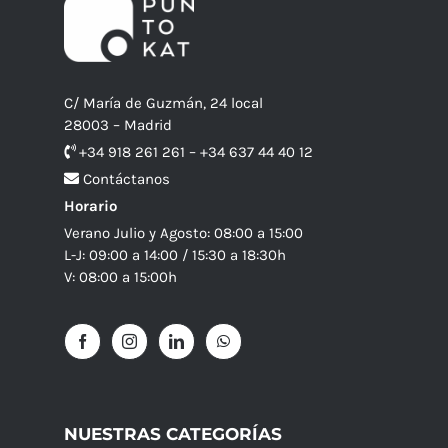
C/ María de Guzmán, 24 local
28003 – Madrid
+34 918 261 261 – +34 637 44 40 12
Contáctanos
Horario
Verano Julio y Agosto: 08:00 a 15:00
L-J: 09:00 a 14:00 / 15:30 a 18:30h
V: 08:00 a 15:00h
NUESTRAS CATEGORÍAS