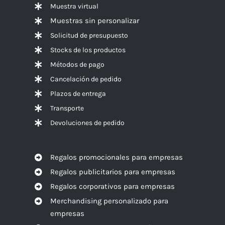
Muestra virtual
Muestras sin personalizar
Solicitud de presupuesto
Stocks de los productos
Métodos de pago
Cancelación de pedido
Plazos de entrega
Transporte
Devoluciones de pedido
Regalos promocionales para empresas
Regalos publicitarios para empresas
Regalos corporativos para empresas
Merchandising personalizado para
empresas