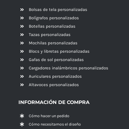
Bolsas de tela personalizadas
Bolígrafos personalizados
Botellas personalizadas
Tazas personalizadas
Mochilas personalizadas
Blocs y libretas personalizadas
Gafas de sol personalizadas
Cargadores inalámbricos personalizados
Auriculares personalizados
Altavoces
personalizados
INFORMACIÓN DE COMPRA
Cómo hacer un pedido
Cómo necesitamos el diseño