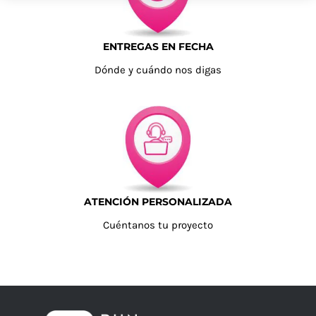
ENTREGAS EN FECHA
Dónde y cuándo nos digas
ATENCIÓN PERSONALIZADA
Cuéntanos tu proyecto