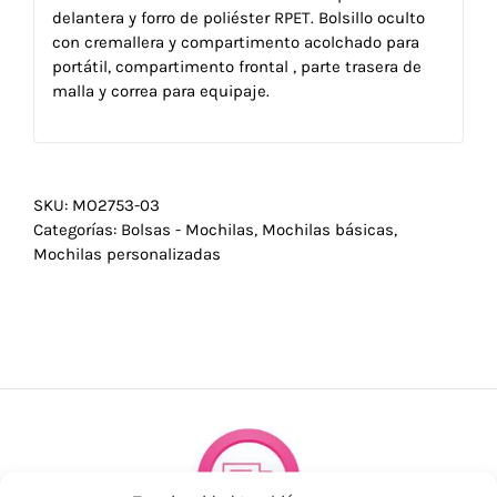
delantera y forro de poliéster RPET. Bolsillo oculto
con cremallera y compartimento acolchado para
portátil, compartimento frontal , parte trasera de
malla y correa para equipaje.
SKU:
MO2753-03
Categorías:
Bolsas - Mochilas
,
Mochilas básicas
,
Mochilas personalizadas