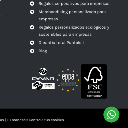
Regalos corporativos para empresas
Merchandising personalizado para
r
empresas
Regalos personalizados ecológicos y
sostenibles para empresas
Garantía total Puntokat
Blog
os
|
Tu mandas!! Controla tus cookies