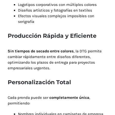
Logotipos corporativos con múltiples colores
Diseños artísticos y fotografías en textiles
Efectos visuales complejos imposibles con
serigrafía
Producción Rápida y Eficiente
Sin tiempos de secado entre colores
, la DTG permite
cambiar rápidamente entre diseños diferentes,
optimizando los plazos de entrega para proyectos
empresariales urgentes.
Personalización Total
Cada prenda puede ser
completamente única
,
permitiendo:
Nombres individuales en camisetas de empresa