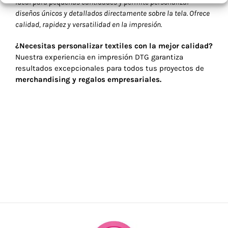
ideal para pequeñas cantidades y permite personalizar
diseños únicos y detallados directamente sobre la tela. Ofrece
calidad, rapidez y versatilidad en la impresión.
¿Necesitas personalizar textiles con la mejor calidad?
Nuestra experiencia en impresión DTG garantiza
resultados excepcionales para todos tus proyectos de
merchandising y regalos empresariales.