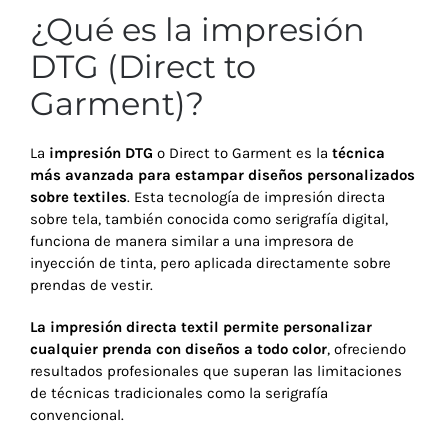
¿Qué es la impresión
DTG (Direct to
Garment)?
La
impresión DTG
o Direct to Garment es la
técnica
más avanzada para estampar diseños personalizados
sobre textiles
. Esta tecnología de impresión directa
sobre tela, también conocida como serigrafía digital,
funciona de manera similar a una impresora de
inyección de tinta, pero aplicada directamente sobre
prendas de vestir.
La impresión directa textil permite personalizar
cualquier prenda con diseños a todo color
, ofreciendo
resultados profesionales que superan las limitaciones
de técnicas tradicionales como la serigrafía
convencional.