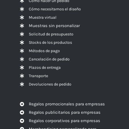
Cómo hacer un pedido
Cómo necesitamos el diseño
Muestra virtual
Muestras sin personalizar
Solicitud de presupuesto
Stocks de los productos
Métodos de pago
Cancelación de pedido
Plazos de entrega
Transporte
Devoluciones de pedido
Regalos promocionales para empresas
Regalos publicitarios para empresas
Regalos corporativos para empresas
Merchandising personalizado para