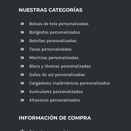
NUESTRAS CATEGORÍAS
Bolsas de tela personalizadas
Bolígrafos personalizados
Botellas personalizadas
Tazas personalizadas
Mochilas personalizadas
Blocs y libretas personalizadas
Gafas de sol personalizadas
Cargadores inalámbricos personalizados
Auriculares personalizados
Altavoces
personalizados
INFORMACIÓN DE COMPRA