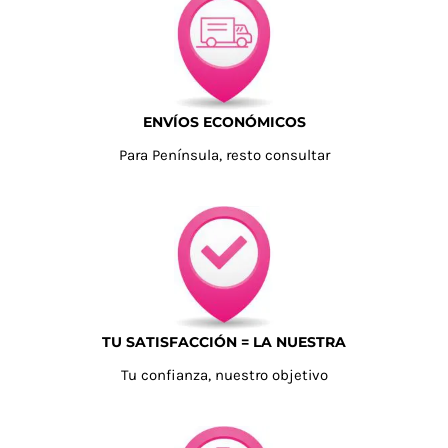
ENVÍOS ECONÓMICOS
Para Península, resto consultar
TU SATISFACCIÓN = LA NUESTRA
Tu confianza, nuestro objetivo