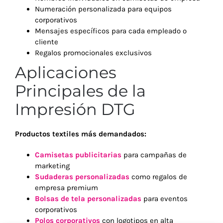
Numeración personalizada para equipos
corporativos
Mensajes específicos para cada empleado o
cliente
Regalos promocionales exclusivos
Aplicaciones
Principales de la
Impresión DTG
Productos textiles más demandados:
Camisetas publicitarias
para campañas de
marketing
Sudaderas personalizadas
como regalos de
empresa premium
Bolsas de tela personalizadas
para eventos
corporativos
Polos corporativos
con logotipos en alta