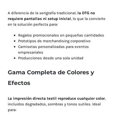
A diferencia de la serigrafía tradicional,
la DTG no
requiere pantallas ni setup inicial
, lo que la convierte
en la solución perfecta para:
Regalos promocionales en pequeñas cantidades
Prototipos de merchandising corporativo
Camisetas personalizadas para eventos
empresariales
Producciones desde una sola unidad
Gama Completa de Colores y
Efectos
La impresión directa textil reproduce cualquier color
,
incluidos degradados, sombras y tonos sutiles. Ideal
para: