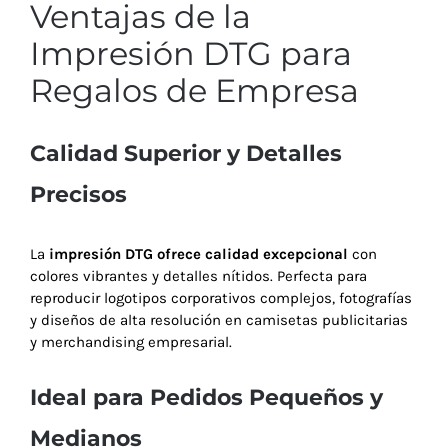
Ventajas de la
Impresión DTG para
Regalos de Empresa
Calidad Superior y Detalles
Precisos
La
impresión DTG ofrece calidad excepcional
con
colores vibrantes y detalles nítidos. Perfecta para
reproducir logotipos corporativos complejos, fotografías
y diseños de alta resolución en camisetas publicitarias
y merchandising empresarial.
Ideal para Pedidos Pequeños y
Medianos