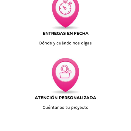
ENTREGAS EN FECHA
Dónde y cuándo nos digas
ATENCIÓN PERSONALIZADA
Cuéntanos tu proyecto