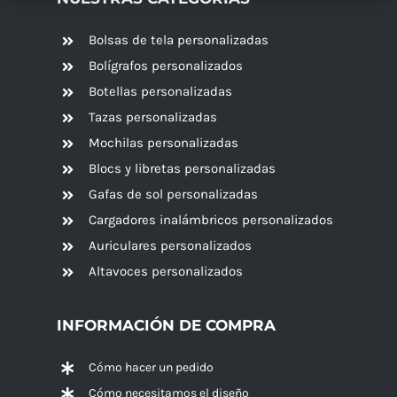
Bolsas de tela personalizadas
Bolígrafos personalizados
Botellas personalizadas
Tazas personalizadas
Mochilas personalizadas
Blocs y libretas personalizadas
Gafas de sol personalizadas
Cargadores inalámbricos personalizados
Auriculares personalizados
Altavoces
personalizados
INFORMACIÓN DE COMPRA
Cómo hacer un pedido
Cómo necesitamos el diseño