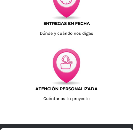
ENTREGAS EN FECHA
Dónde y cuándo nos digas
ATENCIÓN PERSONALIZADA
Cuéntanos tu proyecto