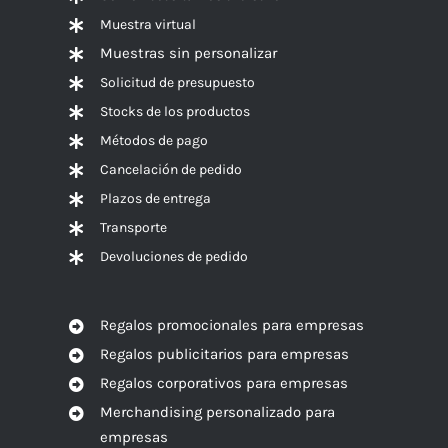
Muestra virtual
Muestras sin personalizar
Solicitud de presupuesto
Stocks de los productos
Métodos de pago
Cancelación de pedido
Plazos de entrega
Transporte
Devoluciones de pedido
Regalos promocionales para empresas
Regalos publicitarios para empresas
Regalos corporativos para empresas
Merchandising personalizado para
empresas