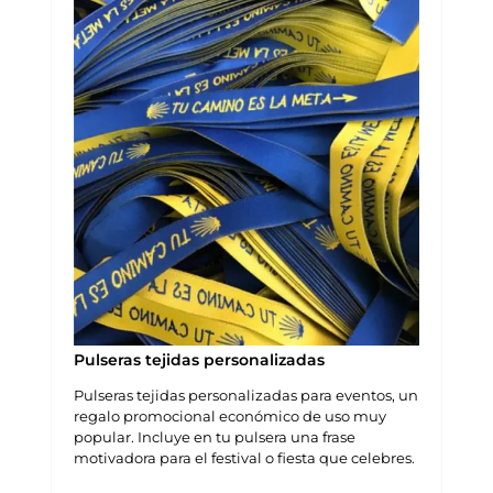
Pulseras tejidas personalizadas
Pulseras tejidas personalizadas para eventos, un
regalo promocional económico de uso muy
popular. Incluye en tu pulsera una frase
motivadora para el festival o fiesta que celebres.