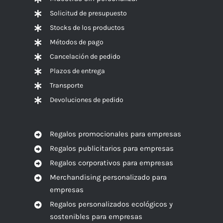
Solicitud de presupuesto
Stocks de los productos
Métodos de pago
Cancelación de pedido
Plazos de entrega
Transporte
Devoluciones de pedido
Regalos promocionales para empresas
Regalos publicitarios para empresas
Regalos corporativos para empresas
Merchandising personalizado para
empresas
Regalos personalizados ecológicos y
sostenibles para empresas