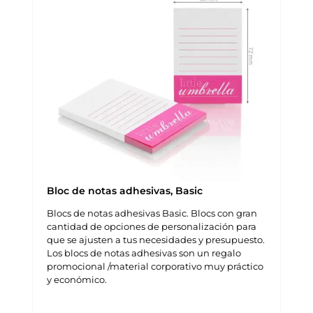
Bloc de notas adhesivas, Basic
Blocs de notas adhesivas Basic. Blocs con gran
cantidad de opciones de personalización para
que se ajusten a tus necesidades y presupuesto.
Los blocs de notas adhesivas son un regalo
promocional /material corporativo muy práctico
y económico.