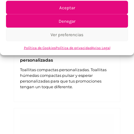
Aceptar
Denegar
Ver preferencias
Política de Cookies
Política de privacidad
Aviso Legal
Toallitas húmedas compactas
personalizadas
Toallitas compactas personalizadas. Toallitas
húmedas compactas pulsar y esperar
personalizadas para que tus promociones
tengan un toque diferente.