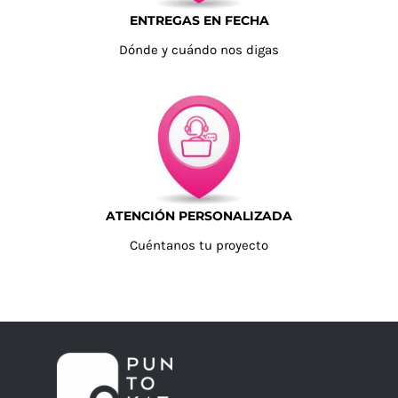
ENTREGAS EN FECHA
Dónde y cuándo nos digas
ATENCIÓN PERSONALIZADA
Cuéntanos tu proyecto