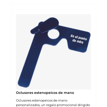
Oclusores estenopeicos de mano
Oclusores estenopeicos de mano
personalizados, un regalo promocional dirigido