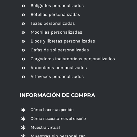
Bolígrafos personalizados
Botellas personalizadas
Tazas personalizadas
Mochilas personalizadas
Blocs y libretas personalizadas
Gafas de sol personalizadas
Cargadores inalámbricos personalizados
Auriculares personalizados
Altavoces
personalizados
INFORMACIÓN DE COMPRA
Cómo hacer un pedido
Cómo necesitamos el diseño
Muestra virtual
Muestras sin personalizar