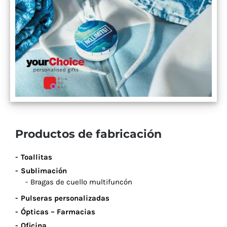
Productos de fabricación
Toallitas
Sublimación
Bragas de cuello multifuncón
Pulseras personalizadas
Ópticas – Farmacias
Oficina