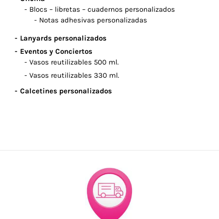
Blocs – libretas – cuadernos personalizados
Notas adhesivas personalizadas
Lanyards personalizados
Eventos y Conciertos
Vasos reutilizables 500 ml.
Vasos reutilizables 330 ml.
Calcetines personalizados