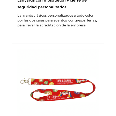
Lanyards con mosquetón y cierre de
seguridad personalizados
Lanyards clásicos personalizados a todo color
por las dos caras para eventos, congresos, ferias,
para llevar la acreditación de la empresa.