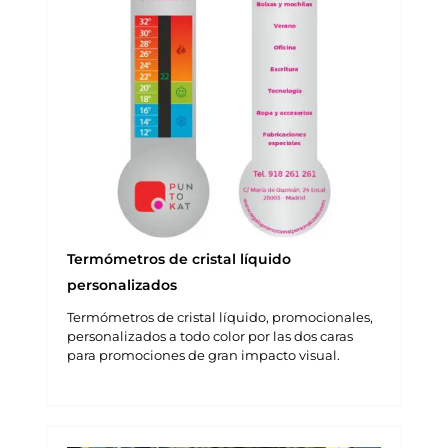
Termómetros de cristal líquido
personalizados
Termómetros de cristal líquido, promocionales,
personalizados a todo color por las dos caras
para promociones de gran impacto visual.