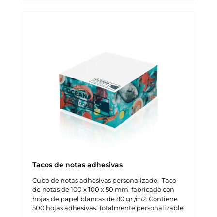
Tacos de notas adhesivas
Cubo de notas adhesivas personalizado. Taco
de notas de 100 x 100 x 50 mm, fabricado con
hojas de papel blancas de 80 gr /m2. Contiene
500 hojas adhesivas. Totalmente personalizable