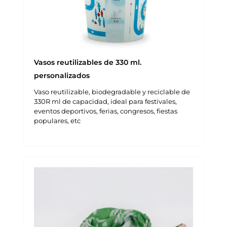
Vasos reutilizables de 330 ml.
personalizados
Vaso reutilizable, biodegradable y reciclable de
330R ml de capacidad, ideal para festivales,
eventos deportivos, ferias, congresos, fiestas
populares, etc