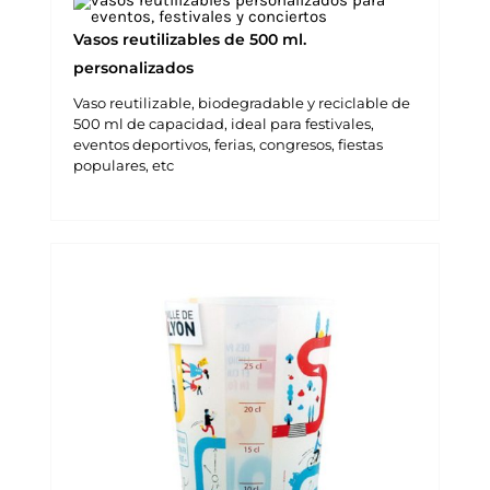
Vasos reutilizables de 500 ml.
personalizados
Vaso reutilizable, biodegradable y reciclable de
500 ml de capacidad, ideal para festivales,
eventos deportivos, ferias, congresos, fiestas
populares, etc