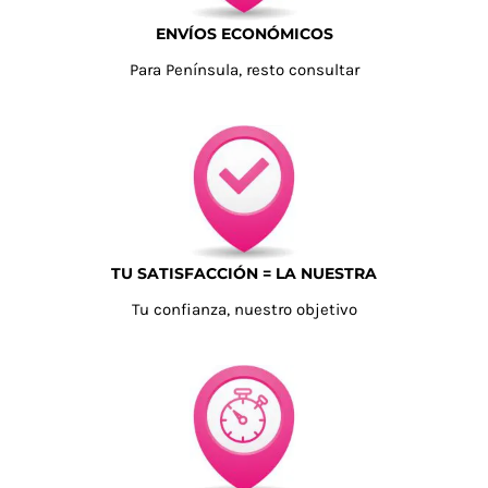
ENVÍOS ECONÓMICOS
Para Península, resto consultar
TU SATISFACCIÓN = LA NUESTRA
Tu confianza, nuestro objetivo