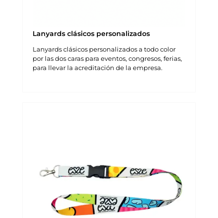
Lanyards clásicos personalizados
Lanyards clásicos personalizados a todo color
por las dos caras para eventos, congresos, ferias,
para llevar la acreditación de la empresa.