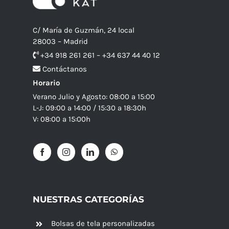
C/ María de Guzmán, 24 local
28003 – Madrid
+34 918 261 261 – +34 637 44 40 12
Contáctanos
Horario
Verano Julio y Agosto: 08:00 a 15:00
L-J: 09:00 a 14:00 / 15:30 a 18:30h
V: 08:00 a 15:00h
NUESTRAS CATEGORÍAS
Bolsas de tela personalizadas