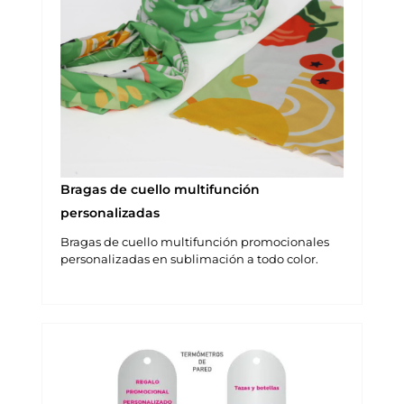
Bragas de cuello multifunción
personalizadas
Bragas de cuello multifunción promocionales
personalizadas en sublimación a todo color.