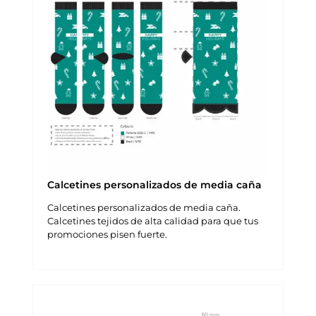
Calcetines personalizados de media caña
Calcetines personalizados de media caña.
Calcetines tejidos de alta calidad para que tus
promociones pisen fuerte.