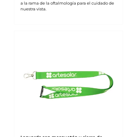
a la rama de la oftalmología para el cuidado de
nuestra vista.