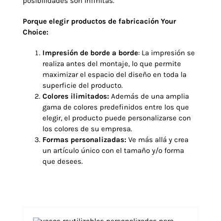
posibilidades son infinitas.
Porque elegir productos de fabricación
Your
Choice
:
Impresión de borde a borde
: La impresión se
realiza antes del montaje, lo que permite
maximizar el espacio del diseño en toda la
superficie del producto.
Colores ilimitados:
Además de una amplia
gama de colores predefinidos entre los que
elegir, el producto puede personalizarse con
los colores de su empresa.
Formas personalizadas:
Ve más allá y crea
un artículo único con el tamaño y/o forma
que desees.