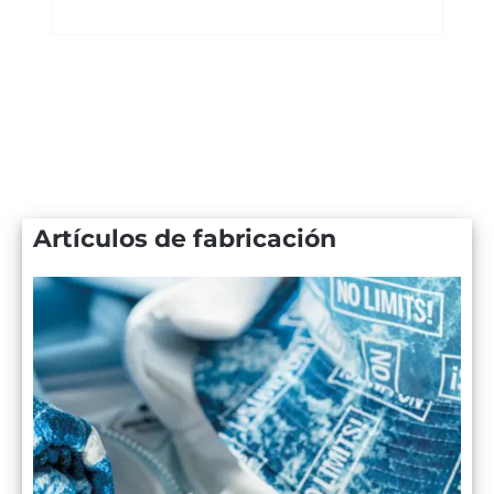
Artículos de fabricación