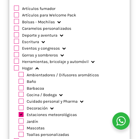
Artículos fumador
Artículos para Welcome Pack
Bolsas - Mochilas
Caramelos personalizados
Deporte y aventura
Escritura
Eventos y congresos
Gorras y sombreros
Herramientas, bricolaje y automóvil
Hogar
Ambientadores / Difusores aromáticos
Baño
Barbacoa
Cocina / Bodega
Cuidado personal y Pharma
Decoración
Estaciones meteorológicas
Jardín
Mascotas
Toallas personalizadas