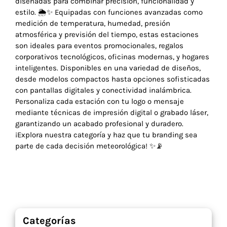
diseñadas para combinar precisión, funcionalidad y
estilo. 🌦️✨ Equipadas con funciones avanzadas como
medición de temperatura, humedad, presión
atmosférica y previsión del tiempo, estas estaciones
son ideales para eventos promocionales, regalos
corporativos tecnológicos, oficinas modernas, y hogares
inteligentes. Disponibles en una variedad de diseños,
desde modelos compactos hasta opciones sofisticadas
con pantallas digitales y conectividad inalámbrica.
Personaliza cada estación con tu logo o mensaje
mediante técnicas de impresión digital o grabado láser,
garantizando un acabado profesional y duradero.
¡Explora nuestra categoría y haz que tu branding sea
parte de cada decisión meteorológica! ✨📡
Categorías