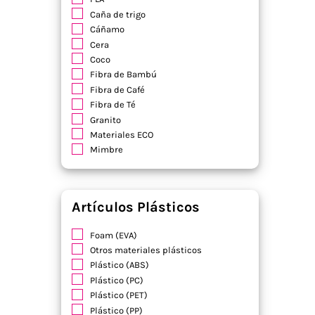
Caña de trigo
Cáñamo
Cera
Coco
Fibra de Bambú
Fibra de Café
Fibra de Té
Granito
Materiales ECO
Mimbre
Artículos Plásticos
Foam (EVA)
Otros materiales plásticos
Plástico (ABS)
Plástico (PC)
Plástico (PET)
Plástico (PP)