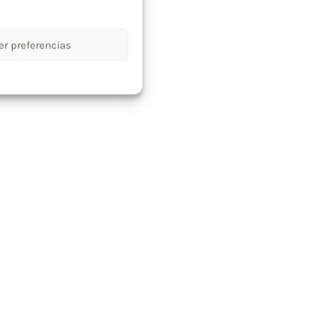
er preferencias