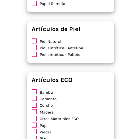
Papel Semilla
Artículos de Piel
Piel Natural
Piel sintética - Antelina
Piel sintética - Polipiel
Artículos ECO
Bambú
Cemento
Corcho
Madera
Otros Materiales ECO
Paja
Piedra
PLA