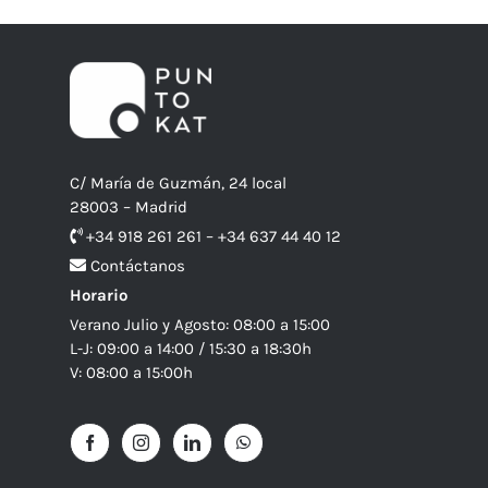
C/ María de Guzmán, 24 local
28003 – Madrid
+34 918 261 261 – +34 637 44 40 12
Contáctanos
Horario
Verano Julio y Agosto: 08:00 a 15:00
L-J: 09:00 a 14:00 / 15:30 a 18:30h
V: 08:00 a 15:00h