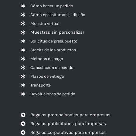
Cómo hacer un pedido
Cómo necesitamos el diseño
Muestra virtual
Muestras sin personalizar
Solicitud de presupuesto
Stocks de los productos
Métodos de pago
Cancelación de pedido
Plazos de entrega
Transporte
Devoluciones de pedido
Regalos promocionales para empresas
Regalos publicitarios para empresas
Regalos corporativos para empresas