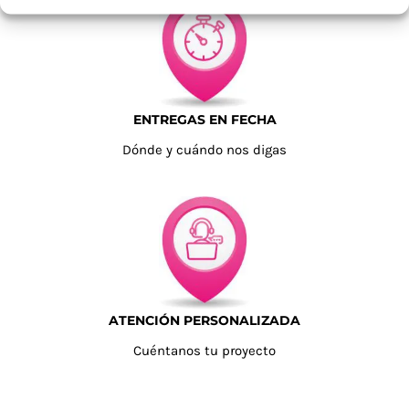
ENTREGAS EN FECHA
Dónde y cuándo nos digas
ATENCIÓN PERSONALIZADA
Cuéntanos tu proyecto