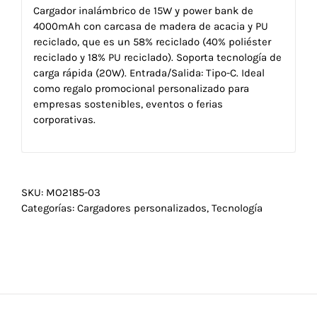
Cargador inalámbrico de 15W y power bank de
4000mAh con carcasa de madera de acacia y PU
reciclado, que es un 58% reciclado (40% poliéster
reciclado y 18% PU reciclado). Soporta tecnología de
carga rápida (20W). Entrada/Salida: Tipo-C. Ideal
como regalo promocional personalizado para
empresas sostenibles, eventos o ferias
corporativas.
SKU:
MO2185-03
Categorías:
Cargadores personalizados
,
Tecnología