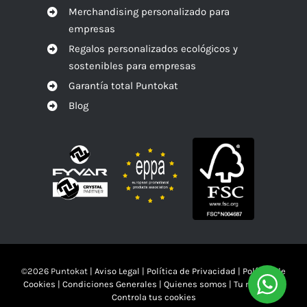
Merchandising personalizado para
empresas
Regalos personalizados ecológicos y
sostenibles para empresas
Garantía total Puntokat
Blog
©
2026 Puntokat |
Aviso Legal
|
Política de Privacidad
|
Política de
Cookies
|
Condiciones Generales
|
Quienes somos
|
Tu mandas!!
Controla tus cookies