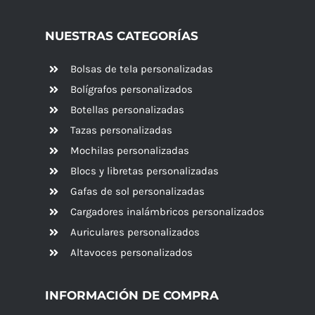
NUESTRAS CATEGORÍAS
Bolsas de tela personalizadas
Bolígrafos personalizados
Botellas personalizadas
Tazas personalizadas
Mochilas personalizadas
Blocs y libretas personalizadas
Gafas de sol personalizadas
Cargadores inalámbricos personalizados
Auriculares personalizados
Altavoces
personalizados
INFORMACIÓN DE COMPRA