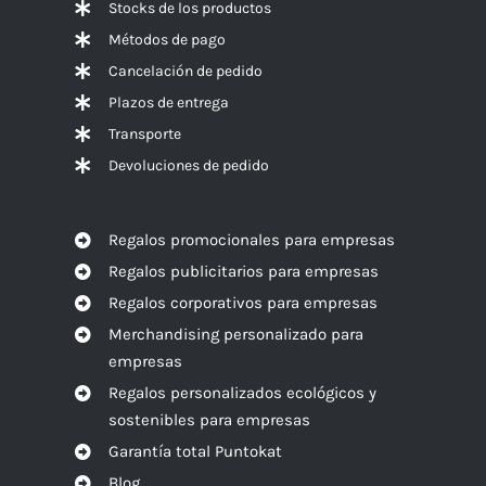
Stocks de los productos
Métodos de pago
Cancelación de pedido
Plazos de entrega
Transporte
Devoluciones de pedido
Regalos promocionales para empresas
Regalos publicitarios para empresas
Regalos corporativos para empresas
Merchandising personalizado para
empresas
Regalos personalizados ecológicos y
sostenibles para empresas
Garantía total Puntokat
Blog