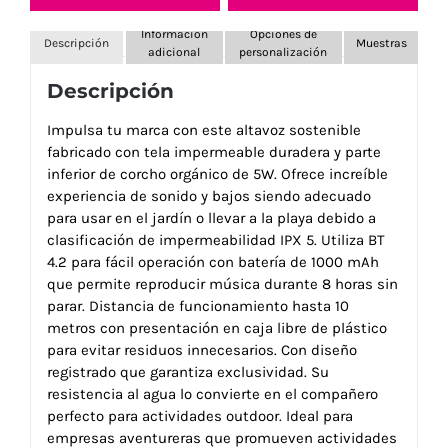
Información
Opciones de
Descripción
Muestras
adicional
personalización
Descripción
Impulsa tu marca con este altavoz sostenible
fabricado con tela impermeable duradera y parte
inferior de corcho orgánico de 5W. Ofrece increíble
experiencia de sonido y bajos siendo adecuado
para usar en el jardín o llevar a la playa debido a
clasificación de impermeabilidad IPX 5. Utiliza BT
4.2 para fácil operación con batería de 1000 mAh
que permite reproducir música durante 8 horas sin
parar. Distancia de funcionamiento hasta 10
metros con presentación en caja libre de plástico
para evitar residuos innecesarios. Con diseño
registrado que garantiza exclusividad. Su
resistencia al agua lo convierte en el compañero
perfecto para actividades outdoor. Ideal para
empresas aventureras que promueven actividades