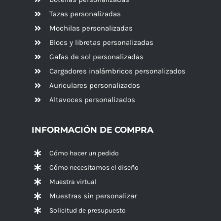
Tazas personalizadas
Mochilas personalizadas
Blocs y libretas personalizadas
Gafas de sol personalizadas
Cargadores inalámbricos personalizados
Auriculares personalizados
Altavoces
personalizados
INFORMACIÓN DE COMPRA
Cómo hacer un pedido
Cómo necesitamos el diseño
Muestra virtual
Muestras sin personalizar
Solicitud de presupuesto