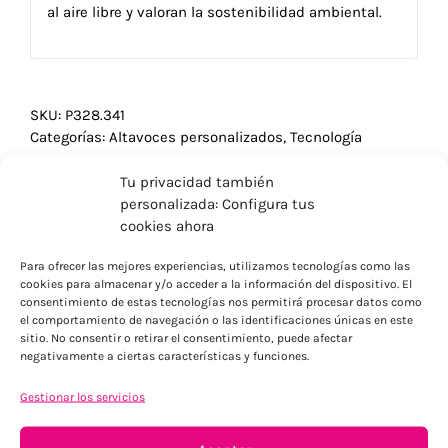
al aire libre y valoran la sostenibilidad ambiental.
SKU:
P328.341
Categorías:
Altavoces personalizados
,
Tecnología
Tu privacidad también
personalizada: Configura tus
cookies ahora
Para ofrecer las mejores experiencias, utilizamos tecnologías como las
cookies para almacenar y/o acceder a la información del dispositivo. El
consentimiento de estas tecnologías nos permitirá procesar datos como
el comportamiento de navegación o las identificaciones únicas en este
sitio. No consentir o retirar el consentimiento, puede afectar
negativamente a ciertas características y funciones.
Gestionar los servicios
ENVÍOS ECONÓMICOS