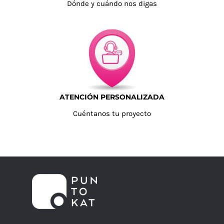
Dónde y cuándo nos digas
ATENCIÓN PERSONALIZADA
Cuéntanos tu proyecto