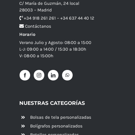
C/ María de Guzmán, 24 local
28003 – Madrid
+34 918 261 261 – +34 637 44 40 12
Contáctanos
Horario
Verano Julio y Agosto: 08:00 a 15:00
L-J: 09:00 a 14:00 / 15:30 a 18:30h
V: 08:00 a 15:00h
NUESTRAS CATEGORÍAS
Bolsas de tela personalizadas
Bolígrafos personalizados
Botellas personalizadas