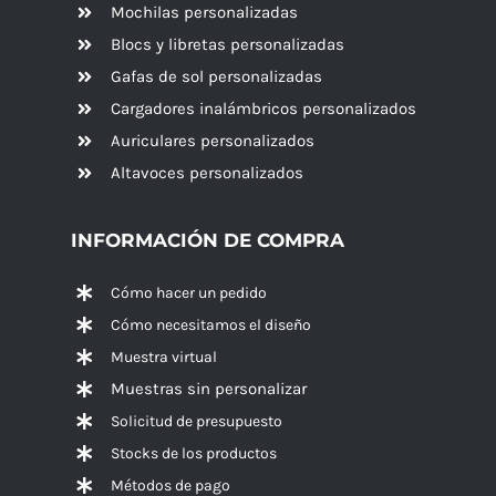
Mochilas personalizadas
Blocs y libretas personalizadas
Gafas de sol personalizadas
Cargadores inalámbricos personalizados
Auriculares personalizados
Altavoces
personalizados
INFORMACIÓN DE COMPRA
Cómo hacer un pedido
Cómo necesitamos el diseño
Muestra virtual
Muestras sin personalizar
Solicitud de presupuesto
Stocks de los productos
Métodos de pago