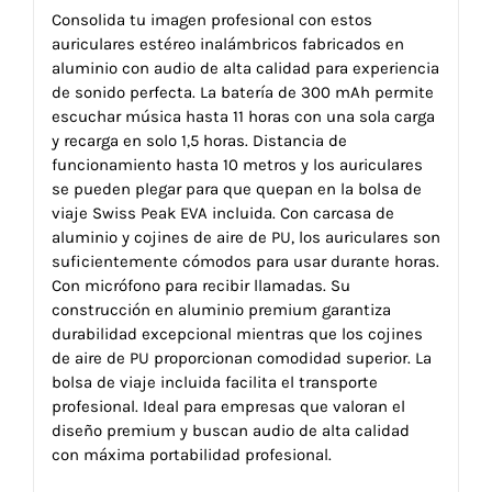
Consolida tu imagen profesional con estos
auriculares estéreo inalámbricos fabricados en
aluminio con audio de alta calidad para experiencia
de sonido perfecta. La batería de 300 mAh permite
escuchar música hasta 11 horas con una sola carga
y recarga en solo 1,5 horas. Distancia de
funcionamiento hasta 10 metros y los auriculares
se pueden plegar para que quepan en la bolsa de
viaje Swiss Peak EVA incluida. Con carcasa de
aluminio y cojines de aire de PU, los auriculares son
suficientemente cómodos para usar durante horas.
Con micrófono para recibir llamadas. Su
construcción en aluminio premium garantiza
durabilidad excepcional mientras que los cojines
de aire de PU proporcionan comodidad superior. La
bolsa de viaje incluida facilita el transporte
profesional. Ideal para empresas que valoran el
diseño premium y buscan audio de alta calidad
con máxima portabilidad profesional.