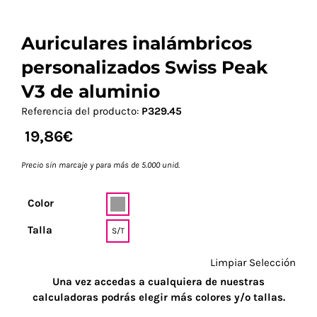
Auriculares inalámbricos
personalizados Swiss Peak
V3 de aluminio
Referencia del producto:
P329.45
19,86
€
Precio sin marcaje y para más de 5.000 unid.
Color
Talla
S/T
Limpiar Selección
Una vez accedas a cualquiera de nuestras
calculadoras podrás elegir más colores y/o tallas.