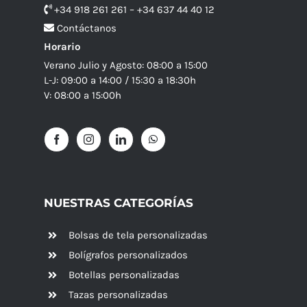
+34 918 261 261 – +34 637 44 40 12
Contáctanos
Horario
Verano Julio y Agosto: 08:00 a 15:00
L-J: 09:00 a 14:00 / 15:30 a 18:30h
V: 08:00 a 15:00h
NUESTRAS CATEGORÍAS
Bolsas de tela personalizadas
Bolígrafos personalizados
Botellas personalizadas
Tazas personalizadas