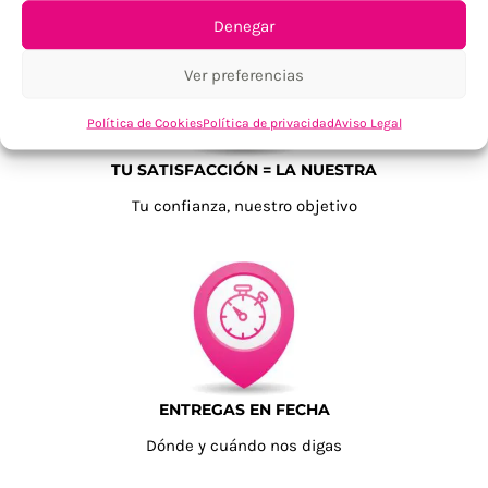
Denegar
Ver preferencias
Política de Cookies
Política de privacidad
Aviso Legal
TU SATISFACCIÓN = LA NUESTRA
Tu confianza, nuestro objetivo
ENTREGAS EN FECHA
Dónde y cuándo nos digas