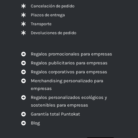
Cancelación de pedido
Plazos de entrega
Transporte
Devoluciones de pedido
Regalos promocionales para empresas
Regalos publicitarios para empresas
Regalos corporativos para empresas
Merchandising personalizado para
empresas
Regalos personalizados ecológicos y
sostenibles para empresas
Garantía total Puntokat
Blog