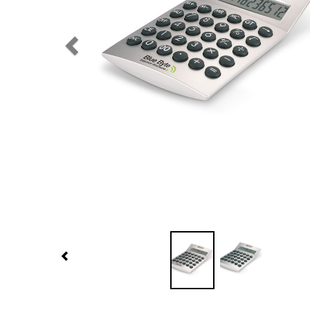
Previous