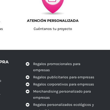
A
ATENCIÓN PERSONALIZADA
as
Cuéntanos tu proyecto
MPRA
Regalos promocionales para
empresas
Regalos publicitarios para empresas
o
Regalos corporativos para empresas
Merchandising personalizado para
r
empresas
Regalos personalizados ecológicos y