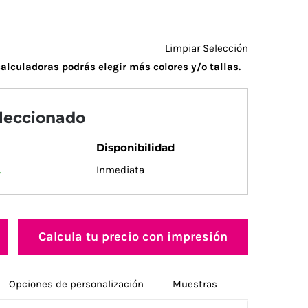
Limpiar Selección
alculadoras podrás elegir más colores y/o tallas.
eleccionado
Disponibilidad
.
Inmediata
Calcula tu precio con impresión
Opciones de personalización
Muestras