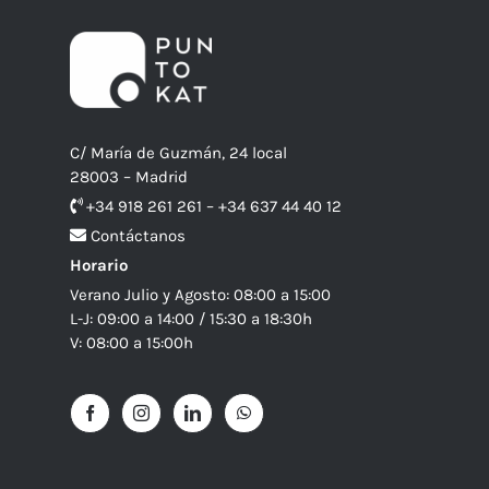
C/ María de Guzmán, 24 local
28003 – Madrid
+34 918 261 261 – +34 637 44 40 12
Contáctanos
Horario
Verano Julio y Agosto: 08:00 a 15:00
L-J: 09:00 a 14:00 / 15:30 a 18:30h
V: 08:00 a 15:00h