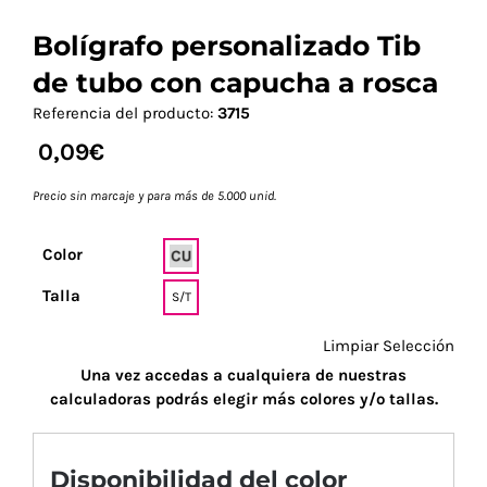
Bolígrafo personalizado Tib
de tubo con capucha a rosca
Referencia del producto:
3715
0,09
€
Precio sin marcaje y para más de 5.000 unid.
Color
Talla
S/T
Limpiar Selección
Una vez accedas a cualquiera de nuestras
calculadoras podrás elegir más colores y/o tallas.
Disponibilidad del color