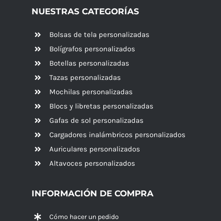
NUESTRAS CATEGORÍAS
Bolsas de tela personalizadas
Bolígrafos personalizados
Botellas personalizadas
Tazas personalizadas
Mochilas personalizadas
Blocs y libretas personalizadas
Gafas de sol personalizadas
Cargadores inalámbricos personalizados
Auriculares personalizados
Altavoces
personalizados
INFORMACIÓN DE COMPRA
Cómo hacer un pedido