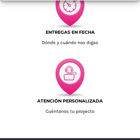
ENTREGAS EN FECHA
Dónde y cuándo nos digas
ATENCIÓN PERSONALIZADA
Cuéntanos tu proyecto