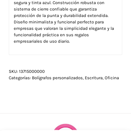
segura y tinta azul. Construcción robusta con
sistema de cierre confiable que garantiza
protección de la punta y durabilidad extendida.
Diseño minimalista y funcional perfecto para
empresas que valoran la simplicidad elegante y la
funcionalidad práctica en sus regalos
empresariales de uso diario.
SKU:
13715000000
Categorías:
Bolígrafos personalizados
,
Escritura
,
Oficina