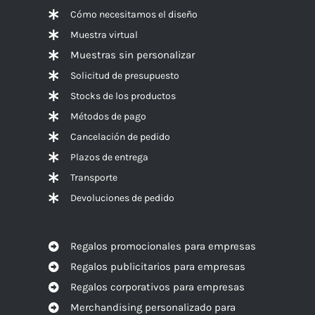
Cómo necesitamos el diseño
Muestra virtual
Muestras sin personalizar
Solicitud de presupuesto
Stocks de los productos
Métodos de pago
Cancelación de pedido
Plazos de entrega
Transporte
Devoluciones de pedido
Regalos promocionales para empresas
Regalos publicitarios para empresas
Regalos corporativos para empresas
Merchandising personalizado para