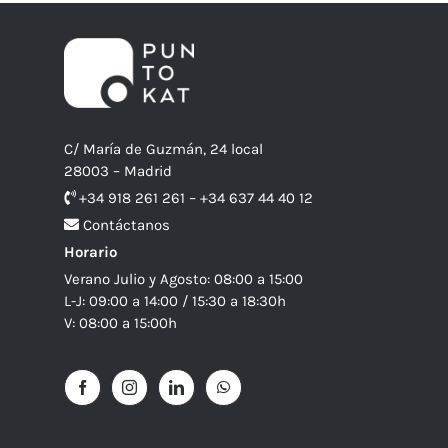
C/ María de Guzmán, 24 local
28003 – Madrid
+34 918 261 261 – +34 637 44 40 12
Contáctanos
Horario
Verano Julio y Agosto: 08:00 a 15:00
L-J: 09:00 a 14:00 / 15:30 a 18:30h
V: 08:00 a 15:00h