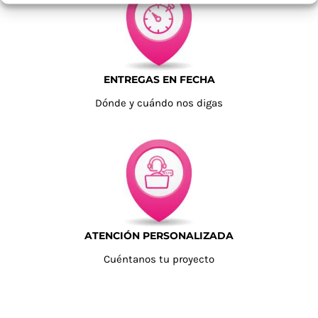
ENTREGAS EN FECHA
Dónde y cuándo nos digas
ATENCIÓN PERSONALIZADA
Cuéntanos tu proyecto