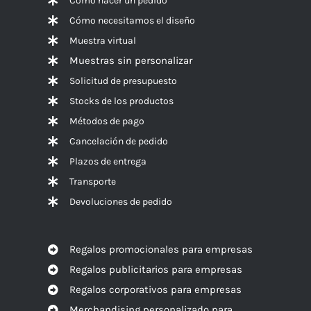
Cómo hacer un pedido
Cómo necesitamos el diseño
Muestra virtual
Muestras sin personalizar
Solicitud de presupuesto
Stocks de los productos
Métodos de pago
Cancelación de pedido
Plazos de entrega
Transporte
Devoluciones de pedido
Regalos promocionales para empresas
Regalos publicitarios para empresas
Regalos corporativos para empresas
Merchandising personalizado para