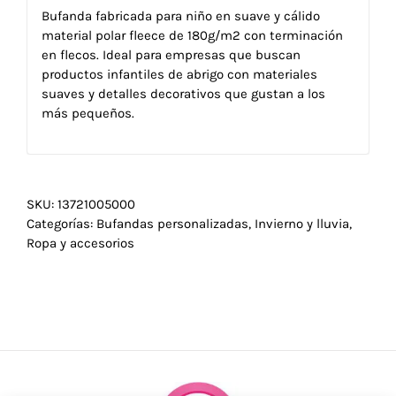
Bufanda fabricada para niño en suave y cálido
material polar fleece de 180g/m2 con terminación
en flecos. Ideal para empresas que buscan
productos infantiles de abrigo con materiales
suaves y detalles decorativos que gustan a los
más pequeños.
SKU:
13721005000
Categorías:
Bufandas personalizadas
,
Invierno y lluvia
,
Ropa y accesorios