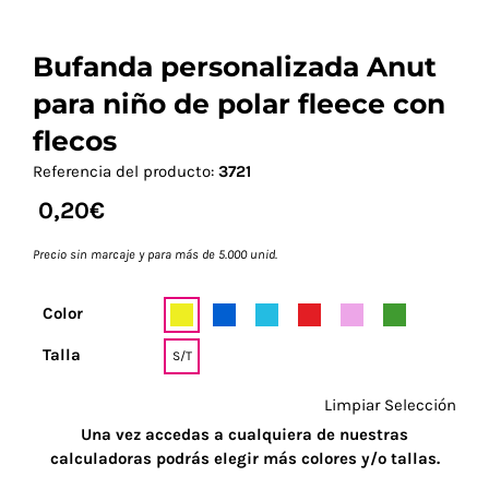
Bufanda personalizada Anut
para niño de polar fleece con
flecos
Referencia del producto:
3721
0,20
€
Precio sin marcaje y para más de 5.000 unid.
Color
Talla
S/T
Limpiar Selección
Una vez accedas a cualquiera de nuestras
calculadoras podrás elegir más colores y/o tallas.