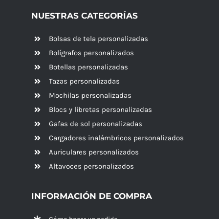
NUESTRAS CATEGORÍAS
Bolsas de tela personalizadas
Bolígrafos personalizados
Botellas personalizadas
Tazas personalizadas
Mochilas personalizadas
Blocs y libretas personalizadas
Gafas de sol personalizadas
Cargadores inalámbricos personalizados
Auriculares personalizados
Altavoces
personalizados
INFORMACIÓN DE COMPRA