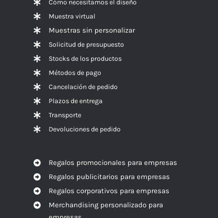
Cómo necesitamos el diseño
Muestra virtual
Muestras sin personalizar
Solicitud de presupuesto
Stocks de los productos
Métodos de pago
Cancelación de pedido
Plazos de entrega
Transporte
Devoluciones de pedido
Regalos promocionales para empresas
Regalos publicitarios para empresas
Regalos corporativos para empresas
Merchandising personalizado para
empresas