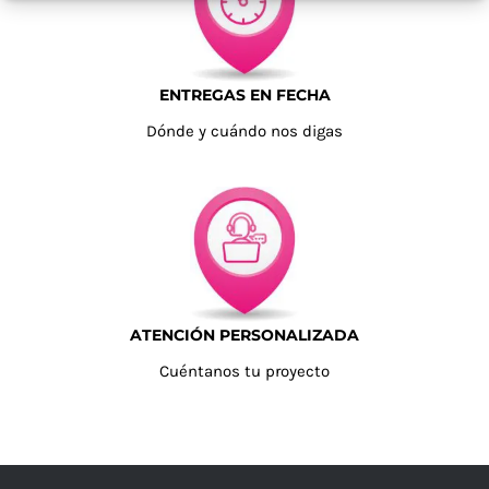
ENTREGAS EN FECHA
Dónde y cuándo nos digas
ATENCIÓN PERSONALIZADA
Cuéntanos tu proyecto