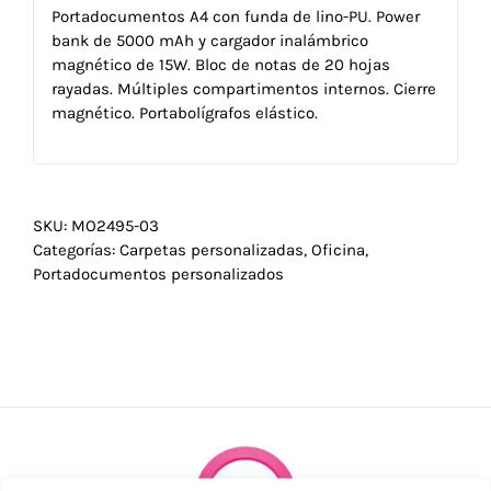
Portadocumentos A4 con funda de lino-PU. Power
bank de 5000 mAh y cargador inalámbrico
magnético de 15W. Bloc de notas de 20 hojas
rayadas. Múltiples compartimentos internos. Cierre
magnético. Portabolígrafos elástico.
SKU:
MO2495-03
Categorías:
Carpetas personalizadas
,
Oficina
,
Portadocumentos personalizados