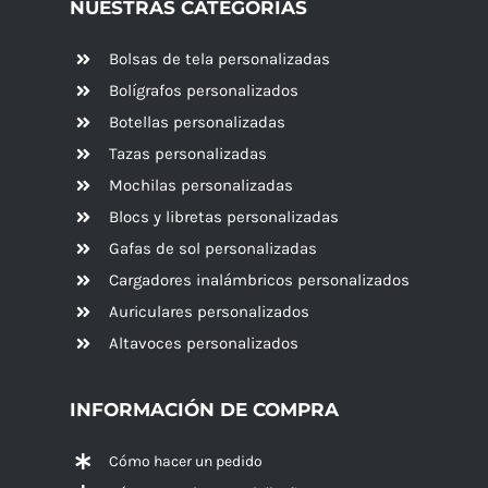
NUESTRAS CATEGORÍAS
Bolsas de tela personalizadas
Bolígrafos personalizados
Botellas personalizadas
Tazas personalizadas
Mochilas personalizadas
Blocs y libretas personalizadas
Gafas de sol personalizadas
Cargadores inalámbricos personalizados
Auriculares personalizados
Altavoces
personalizados
INFORMACIÓN DE COMPRA
Cómo hacer un pedido