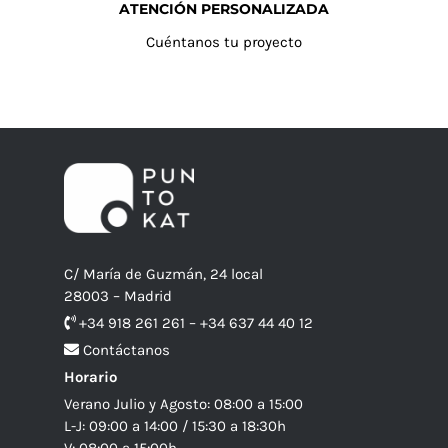
ATENCIÓN PERSONALIZADA
Cuéntanos tu proyecto
C/ María de Guzmán, 24 local
28003 – Madrid
+34 918 261 261 – +34 637 44 40 12
Contáctanos
Horario
Verano Julio y Agosto: 08:00 a 15:00
L-J: 09:00 a 14:00 / 15:30 a 18:30h
V: 08:00 a 15:00h