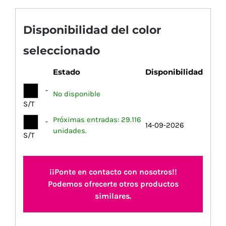
Disponibilidad del color
seleccionado
Estado
Disponibilidad
-
No disponible
S/T
Próximas entradas: 29.116
-
14-09-2026
unidades.
S/T
¡¡Ponte en contacto con nosotros!!
Podemos ofrecerte otros productos
similares.