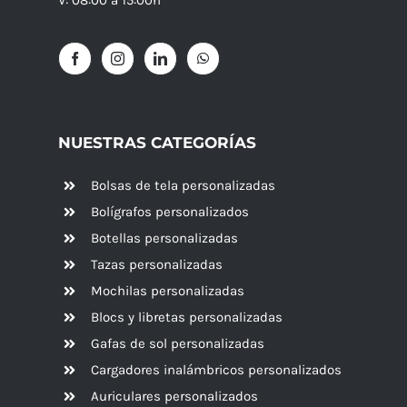
NUESTRAS CATEGORÍAS
Bolsas de tela personalizadas
Bolígrafos personalizados
Botellas personalizadas
Tazas personalizadas
Mochilas personalizadas
Blocs y libretas personalizadas
Gafas de sol personalizadas
Cargadores inalámbricos personalizados
Auriculares personalizados