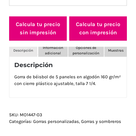
Calcula tu precio
Calcula tu precio
sin impresión
con impresión
Información
Opciones de
Descripción
Muestras
adicional
personalización
Descripción
Gorra de béisbol de 5 paneles en algodón 160 gr/m²
con cierre plástico ajustable, talla 7 1/4.
SKU:
MO1447-03
Categorías:
Gorras personalizadas
,
Gorras y sombreros