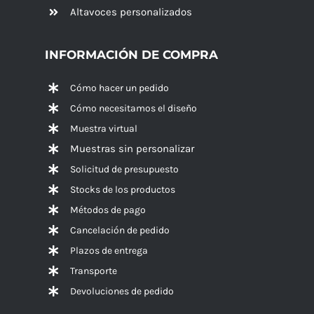
Altavoces
personalizados
INFORMACIÓN DE COMPRA
Cómo hacer un pedido
Cómo necesitamos el diseño
Muestra virtual
Muestras sin personalizar
Solicitud de presupuesto
Stocks de los productos
Métodos de pago
Cancelación de pedido
Plazos de entrega
Transporte
Devoluciones de pedido