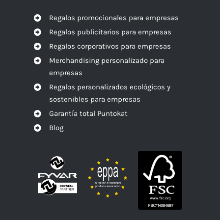
Regalos promocionales para empresas
Regalos publicitarios para empresas
Regalos corporativos para empresas
Merchandising personalizado para
empresas
Regalos personalizados ecológicos y
sostenibles para empresas
Garantía total Puntokat
Blog