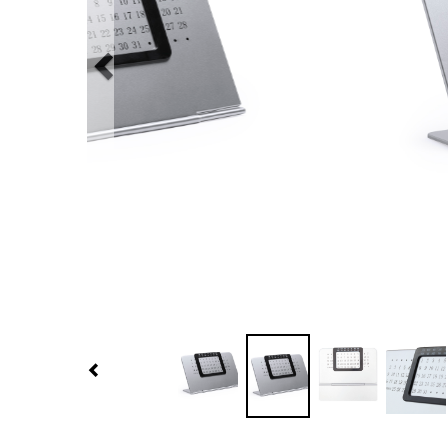
Previous