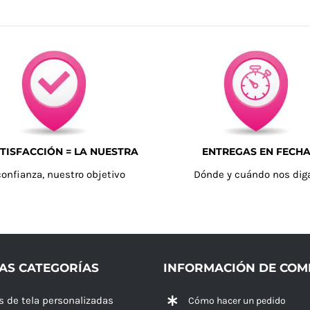
TISFACCIÓN = LA NUESTRA
ENTREGAS EN FECH
confianza, nuestro objetivo
Dónde y cuándo nos dig
AS CATEGORÍAS
INFORMACIÓN DE CO
s de tela personalizadas
Cómo hacer un pedido