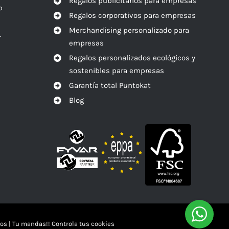
Regalos publicitarios para empresas
o
Regalos corporativos para empresas
Merchandising personalizado para
r
empresas
Regalos personalizados ecológicos y
sostenibles para empresas
Garantía total Puntokat
Blog
os
|
Tu mandas!! Controla tus cookies