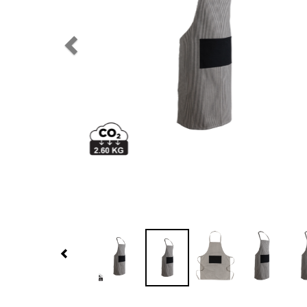
Previous