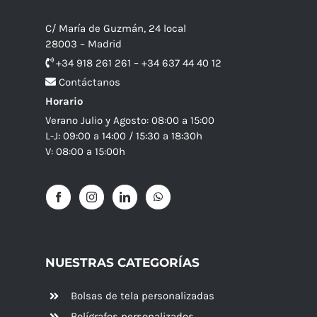
C/ María de Guzmán, 24 local
28003 – Madrid
+34 918 261 261 – +34 637 44 40 12
Contáctanos
Horario
Verano Julio y Agosto: 08:00 a 15:00
L-J: 09:00 a 14:00 / 15:30 a 18:30h
V: 08:00 a 15:00h
NUESTRAS CATEGORÍAS
Bolsas de tela personalizadas
Bolígrafos personalizados