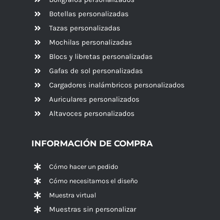
Botellas personalizadas
Tazas personalizadas
Mochilas personalizadas
Blocs y libretas personalizadas
Gafas de sol personalizadas
Cargadores inalámbricos personalizados
Auriculares personalizados
Altavoces
personalizados
INFORMACIÓN DE COMPRA
Cómo hacer un pedido
Cómo necesitamos el diseño
Muestra virtual
Muestras sin personalizar