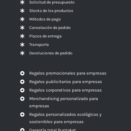
Solicitud de presupuesto
Stocks de los productos
Métodos de pago
Cancelación de pedido
Plazos de entrega
Transporte
Devoluciones de pedido
Regalos promocionales para empresas
Regalos publicitarios para empresas
Regalos corporativos para empresas
Merchandising personalizado para
empresas
Regalos personalizados ecológicos y
sostenibles para empresas
Garantía total Puntokat