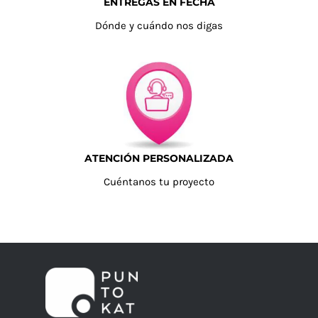
ENTREGAS EN FECHA
Dónde y cuándo nos digas
ATENCIÓN PERSONALIZADA
Cuéntanos tu proyecto