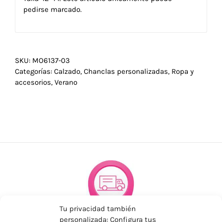
pedirse marcado.
SKU:
MO6137-03
Categorías:
Calzado
,
Chanclas personalizadas
,
Ropa y
accesorios
,
Verano
Tu privacidad también
personalizada: Configura tus