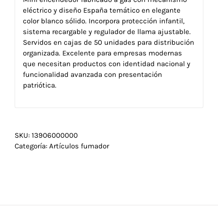
eléctrico y diseño España temático en elegante
color blanco sólido. Incorpora protección infantil,
sistema recargable y regulador de llama ajustable.
Servidos en cajas de 50 unidades para distribución
organizada. Excelente para empresas modernas
que necesitan productos con identidad nacional y
funcionalidad avanzada con presentación
patriótica.
SKU:
13906000000
Categoría:
Artículos fumador