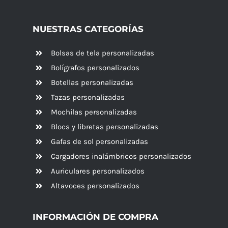
NUESTRAS CATEGORÍAS
Bolsas de tela personalizadas
Bolígrafos personalizados
Botellas personalizadas
Tazas personalizadas
Mochilas personalizadas
Blocs y libretas personalizadas
Gafas de sol personalizadas
Cargadores inalámbricos personalizados
Auriculares personalizados
Altavoces
personalizados
INFORMACIÓN DE COMPRA