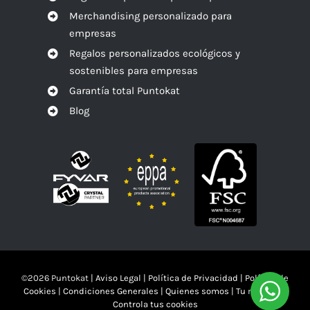
Merchandising personalizado para
empresas
Regalos personalizados ecológicos y
sostenibles para empresas
Garantía total Puntokat
Blog
©
2026 Puntokat |
Aviso Legal
|
Política de Privacidad
|
Política de
Cookies
|
Condiciones Generales
|
Quienes somos
|
Tu mandas!!
Controla tus cookies