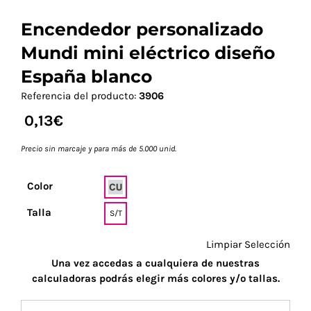
Encendedor personalizado
Mundi mini eléctrico diseño
España blanco
Referencia del producto:
3906
0,13
€
Precio sin marcaje y para más de 5.000 unid.
Color
Talla
S/T
Limpiar Selección
Una vez accedas a cualquiera de nuestras
calculadoras podrás elegir más colores y/o tallas.