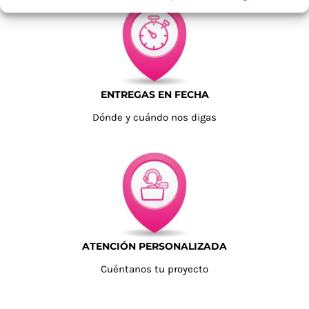
ENTREGAS EN FECHA
Dónde y cuándo nos digas
ATENCIÓN PERSONALIZADA
Cuéntanos tu proyecto