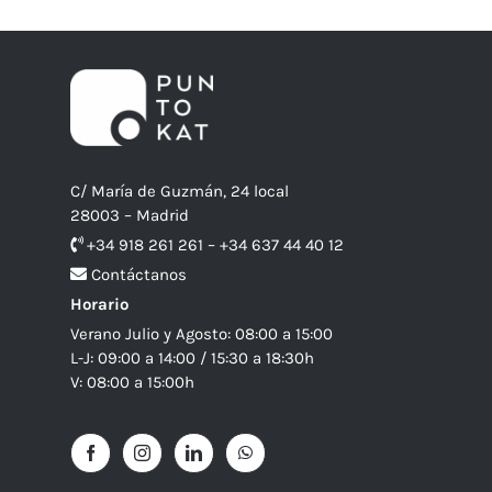
C/ María de Guzmán, 24 local
28003 – Madrid
+34 918 261 261 – +34 637 44 40 12
Contáctanos
Horario
Verano Julio y Agosto: 08:00 a 15:00
L-J: 09:00 a 14:00 / 15:30 a 18:30h
V: 08:00 a 15:00h