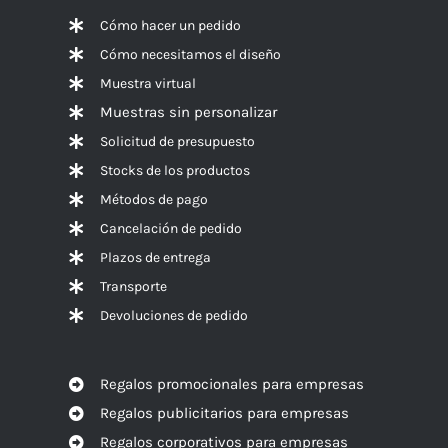
Cómo hacer un pedido
Cómo necesitamos el diseño
Muestra virtual
Muestras sin personalizar
Solicitud de presupuesto
Stocks de los productos
Métodos de pago
Cancelación de pedido
Plazos de entrega
Transporte
Devoluciones de pedido
Regalos promocionales para empresas
Regalos publicitarios para empresas
Regalos corporativos para empresas