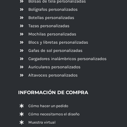
Bolsas de tela personalizadas
Bolígrafos personalizados
Botellas personalizadas
Tazas personalizadas
Mochilas personalizadas
Blocs y libretas personalizadas
Gafas de sol personalizadas
Cargadores inalámbricos personalizados
Auriculares personalizados
Altavoces
personalizados
INFORMACIÓN DE COMPRA
Cómo hacer un pedido
Cómo necesitamos el diseño
Muestra virtual