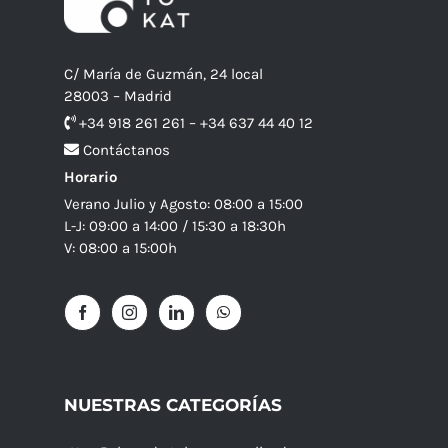
C/ María de Guzmán, 24 local
28003 – Madrid
+34 918 261 261 – +34 637 44 40 12
Contáctanos
Horario
Verano Julio y Agosto: 08:00 a 15:00
L-J: 09:00 a 14:00 / 15:30 a 18:30h
V: 08:00 a 15:00h
NUESTRAS CATEGORÍAS