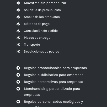
Muestras sin personalizar
Solicitud de presupuesto
Stocks de los productos
Métodos de pago
Cancelación de pedido
Plazos de entrega
Transporte
Devoluciones de pedido
Regalos promocionales para empresas
Regalos publicitarios para empresas
Regalos corporativos para empresas
Merchandising personalizado para
empresas
Regalos personalizados ecológicos y