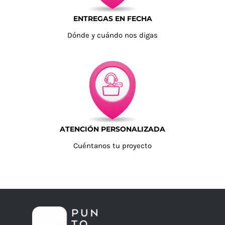
ENTREGAS EN FECHA
Dónde y cuándo nos digas
ATENCIÓN PERSONALIZADA
Cuéntanos tu proyecto