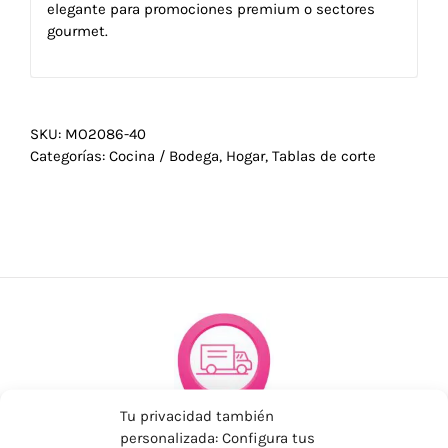
elegante para promociones premium o sectores
gourmet.
SKU:
MO2086-40
Categorías:
Cocina / Bodega
,
Hogar
,
Tablas de corte
Tu privacidad también
personalizada: Configura tus