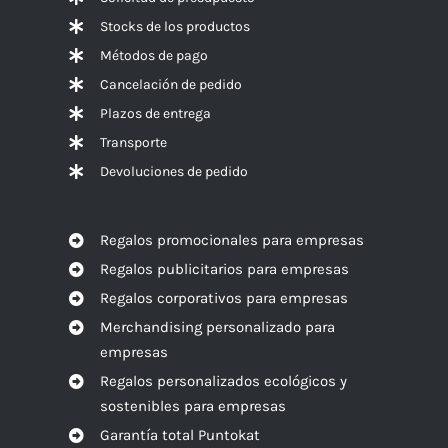
Stocks de los productos
Métodos de pago
Cancelación de pedido
Plazos de entrega
Transporte
Devoluciones de pedido
Regalos promocionales para empresas
Regalos publicitarios para empresas
Regalos corporativos para empresas
Merchandising personalizado para
empresas
Regalos personalizados ecológicos y
sostenibles para empresas
Garantía total Puntokat