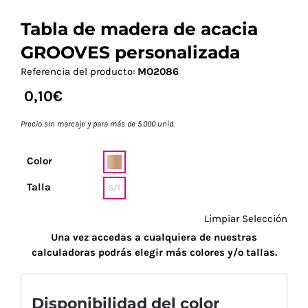
Tabla de madera de acacia
GROOVES personalizada
Referencia del producto:
MO2086
0,10
€
Precio sin marcaje y para más de 5.000 unid.
Color
Talla
S/T
Limpiar Selección
Una vez accedas a cualquiera de nuestras
calculadoras podrás elegir más colores y/o tallas.
Disponibilidad del color