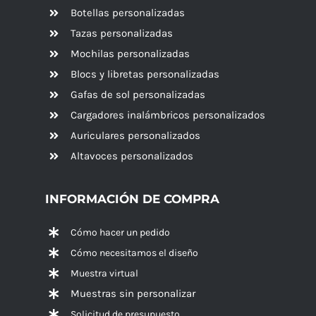
Botellas personalizadas
Tazas personalizadas
Mochilas personalizadas
Blocs y libretas personalizadas
Gafas de sol personalizadas
Cargadores inalámbricos personalizados
Auriculares personalizados
Altavoces
personalizados
INFORMACIÓN DE COMPRA
Cómo hacer un pedido
Cómo necesitamos el diseño
Muestra virtual
Muestras sin personalizar
Solicitud de presupuesto