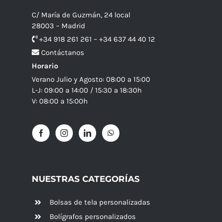
C/ María de Guzmán, 24 local
28003 – Madrid
+34 918 261 261 – +34 637 44 40 12
Contáctanos
Horario
Verano Julio y Agosto: 08:00 a 15:00
L-J: 09:00 a 14:00 / 15:30 a 18:30h
V: 08:00 a 15:00h
NUESTRAS CATEGORÍAS
Bolsas de tela personalizadas
Bolígrafos personalizados