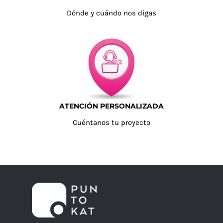
Dónde y cuándo nos digas
ATENCIÓN PERSONALIZADA
Cuéntanos tu proyecto