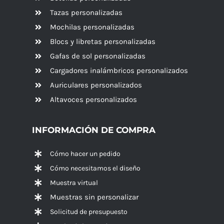
Tazas personalizadas
Mochilas personalizadas
Blocs y libretas personalizadas
Gafas de sol personalizadas
Cargadores inalámbricos personalizados
Auriculares personalizados
Altavoces
personalizados
INFORMACIÓN DE COMPRA
Cómo hacer un pedido
Cómo necesitamos el diseño
Muestra virtual
Muestras sin personalizar
Solicitud de presupuesto