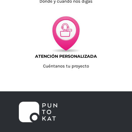
Dónde y cuándo nos digas
ATENCIÓN PERSONALIZADA
Cuéntanos tu proyecto