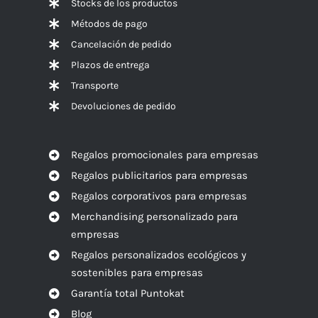
Stocks de los productos
Métodos de pago
Cancelación de pedido
Plazos de entrega
Transporte
Devoluciones de pedido
Regalos promocionales para empresas
Regalos publicitarios para empresas
Regalos corporativos para empresas
Merchandising personalizado para
empresas
Regalos personalizados ecológicos y
sostenibles para empresas
Garantía total Puntokat
Blog