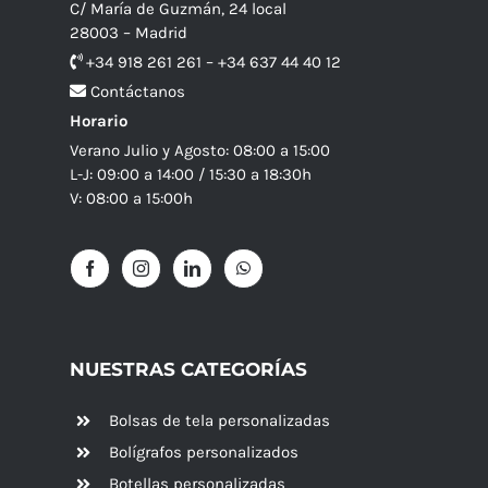
C/ María de Guzmán, 24 local
28003 – Madrid
+34 918 261 261 – +34 637 44 40 12
Contáctanos
Horario
Verano Julio y Agosto: 08:00 a 15:00
L-J: 09:00 a 14:00 / 15:30 a 18:30h
V: 08:00 a 15:00h
NUESTRAS CATEGORÍAS
Bolsas de tela personalizadas
Bolígrafos personalizados
Botellas personalizadas