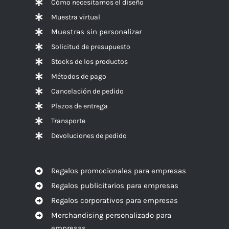
Cómo necesitamos el diseño
Muestra virtual
Muestras sin personalizar
Solicitud de presupuesto
Stocks de los productos
Métodos de pago
Cancelación de pedido
Plazos de entrega
Transporte
Devoluciones de pedido
Regalos promocionales para empresas
Regalos publicitarios para empresas
Regalos corporativos para empresas
Merchandising personalizado para
empresas