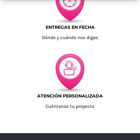
ENTREGAS EN FECHA
Dónde y cuándo nos digas
ATENCIÓN PERSONALIZADA
Cuéntanos tu proyecto