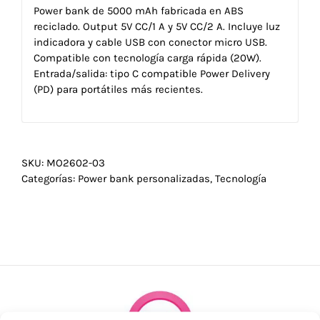
Power bank de 5000 mAh fabricada en ABS
reciclado. Output 5V CC/1 A y 5V CC/2 A. Incluye luz
indicadora y cable USB con conector micro USB.
Compatible con tecnología carga rápida (20W).
Entrada/salida: tipo C compatible Power Delivery
(PD) para portátiles más recientes.
SKU:
MO2602-03
Categorías:
Power bank personalizadas
,
Tecnología