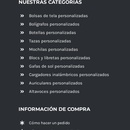
NUESTRAS CATEGORÍAS
Bolsas de tela personalizadas
Bolígrafos personalizados
Botellas personalizadas
Tazas personalizadas
Mochilas personalizadas
Blocs y libretas personalizadas
Gafas de sol personalizadas
Cargadores inalámbricos personalizados
Auriculares personalizados
Altavoces
personalizados
INFORMACIÓN DE COMPRA
Cómo hacer un pedido