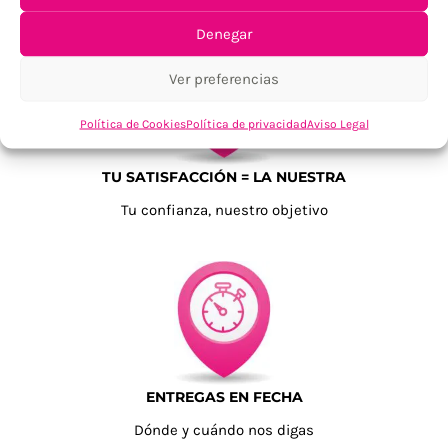
Denegar
Ver preferencias
Política de Cookies
Política de privacidad
Aviso Legal
TU SATISFACCIÓN = LA NUESTRA
Tu confianza, nuestro objetivo
ENTREGAS EN FECHA
Dónde y cuándo nos digas