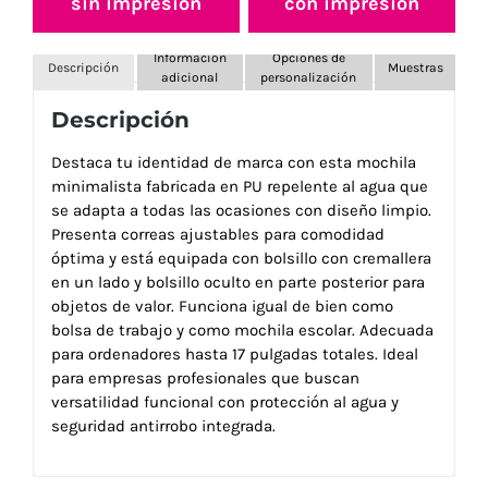
sin impresión
con impresión
Información
Opciones de
Descripción
Muestras
adicional
personalización
Descripción
Destaca tu identidad de marca con esta mochila
minimalista fabricada en PU repelente al agua que
se adapta a todas las ocasiones con diseño limpio.
Presenta correas ajustables para comodidad
óptima y está equipada con bolsillo con cremallera
en un lado y bolsillo oculto en parte posterior para
objetos de valor. Funciona igual de bien como
bolsa de trabajo y como mochila escolar. Adecuada
para ordenadores hasta 17 pulgadas totales. Ideal
para empresas profesionales que buscan
versatilidad funcional con protección al agua y
seguridad antirrobo integrada.