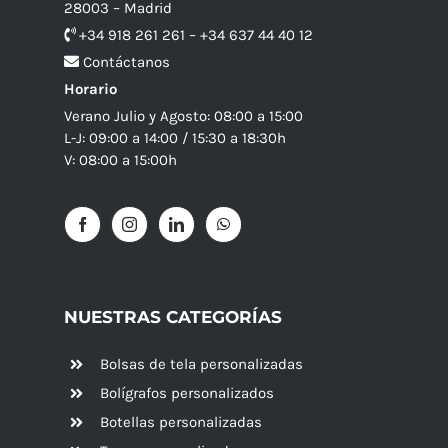
28003 – Madrid
+34 918 261 261 – +34 637 44 40 12
Contáctanos
Horario
Verano Julio y Agosto: 08:00 a 15:00
L-J: 09:00 a 14:00 / 15:30 a 18:30h
V: 08:00 a 15:00h
NUESTRAS CATEGORÍAS
Bolsas de tela personalizadas
Bolígrafos personalizados
Botellas personalizadas