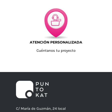
ATENCIÓN PERSONALIZADA
Cuéntanos tu proyecto
C/ María de Guzmán, 24 local