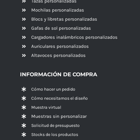
Tazas personalizadas
Mochilas personalizadas
Blocs y libretas personalizadas
Gafas de sol personalizadas
Cargadores inalámbricos personalizados
Auriculares personalizados
Altavoces
personalizados
INFORMACIÓN DE COMPRA
Cómo hacer un pedido
Cómo necesitamos el diseño
Muestra virtual
Muestras sin personalizar
Solicitud de presupuesto
Stocks de los productos