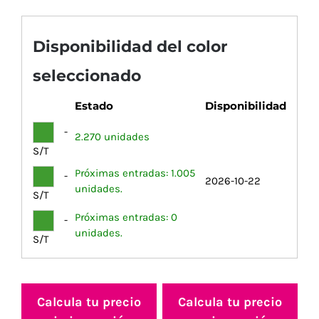
Disponibilidad del color
seleccionado
Estado
Disponibilidad
-
2.270 unidades
S/T
Próximas entradas: 1.005
-
2026-10-22
unidades.
S/T
Próximas entradas: 0
-
unidades.
S/T
Calcula tu precio
Calcula tu precio