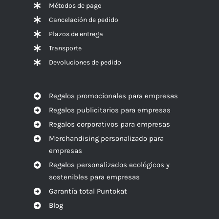
Métodos de pago
Cancelación de pedido
Plazos de entrega
Transporte
Devoluciones de pedido
Regalos promocionales para empresas
Regalos publicitarios para empresas
Regalos corporativos para empresas
Merchandising personalizado para
empresas
Regalos personalizados ecológicos y
sostenibles para empresas
Garantía total Puntokat
Blog