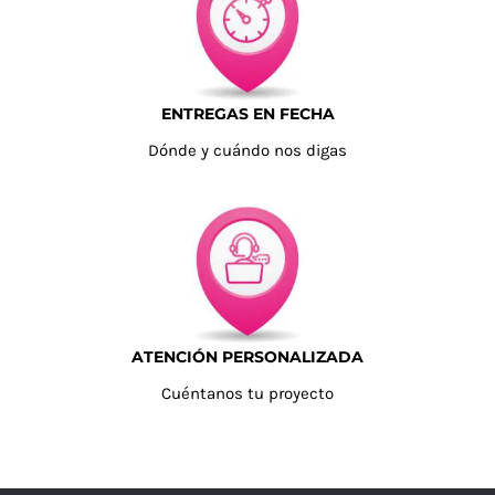
ENTREGAS EN FECHA
Dónde y cuándo nos digas
ATENCIÓN PERSONALIZADA
Cuéntanos tu proyecto