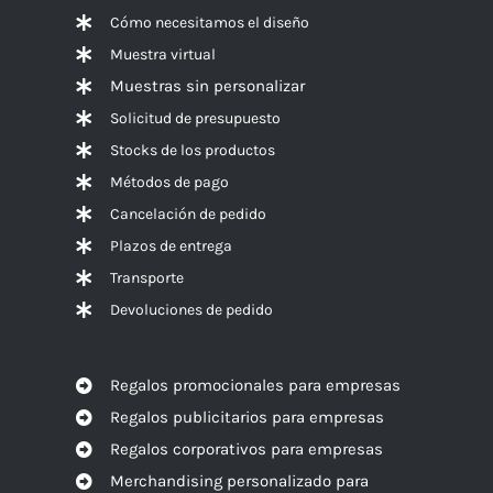
Cómo necesitamos el diseño
Muestra virtual
Muestras sin personalizar
Solicitud de presupuesto
Stocks de los productos
Métodos de pago
Cancelación de pedido
Plazos de entrega
Transporte
Devoluciones de pedido
Regalos promocionales para empresas
Regalos publicitarios para empresas
Regalos corporativos para empresas
Merchandising personalizado para