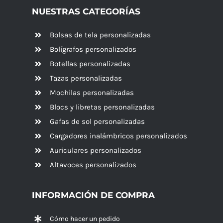
NUESTRAS CATEGORÍAS
Bolsas de tela personalizadas
Bolígrafos personalizados
Botellas personalizadas
Tazas personalizadas
Mochilas personalizadas
Blocs y libretas personalizadas
Gafas de sol personalizadas
Cargadores inalámbricos personalizados
Auriculares personalizados
Altavoces
personalizados
INFORMACIÓN DE COMPRA
Cómo hacer un pedido