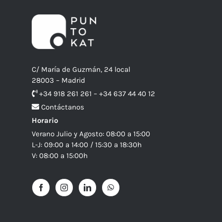
C/ María de Guzmán, 24 local
28003 – Madrid
+34 918 261 261 – +34 637 44 40 12
Contáctanos
Horario
Verano Julio y Agosto: 08:00 a 15:00
L-J: 09:00 a 14:00 / 15:30 a 18:30h
V: 08:00 a 15:00h