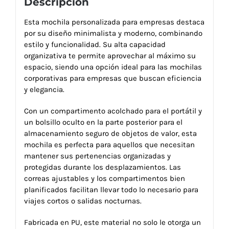
Descripción
Esta mochila personalizada para empresas destaca
por su diseño minimalista y moderno, combinando
estilo y funcionalidad. Su alta capacidad
organizativa te permite aprovechar al máximo su
espacio, siendo una opción ideal para las mochilas
corporativas para empresas que buscan eficiencia
y elegancia.
Con un compartimento acolchado para el portátil y
un bolsillo oculto en la parte posterior para el
almacenamiento seguro de objetos de valor, esta
mochila es perfecta para aquellos que necesitan
mantener sus pertenencias organizadas y
protegidas durante los desplazamientos. Las
correas ajustables y los compartimentos bien
planificados facilitan llevar todo lo necesario para
viajes cortos o salidas nocturnas.
Fabricada en PU, este material no solo le otorga un