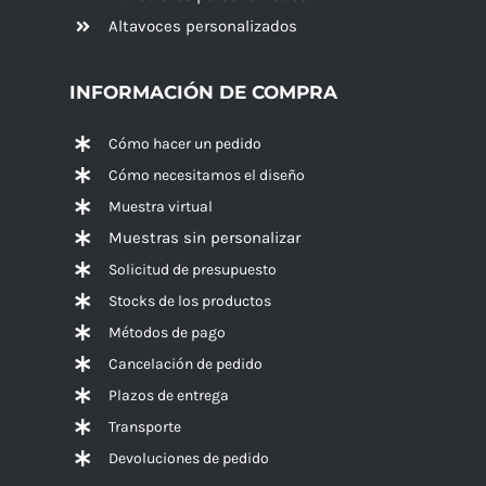
Altavoces
personalizados
INFORMACIÓN DE COMPRA
Cómo hacer un pedido
Cómo necesitamos el diseño
Muestra virtual
Muestras sin personalizar
Solicitud de presupuesto
Stocks de los productos
Métodos de pago
Cancelación de pedido
Plazos de entrega
Transporte
Devoluciones de pedido