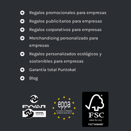
Regalos promocionales para empresas
Regalos publicitarios para empresas
Regalos corporativos para empresas
Merchandising personalizado para
empresas
Regalos personalizados ecológicos y
sostenibles para empresas
Garantía total Puntokat
Blog