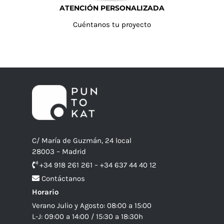
ATENCIÓN PERSONALIZADA
Cuéntanos tu proyecto
C/ María de Guzmán, 24 local
28003 – Madrid
+34 918 261 261 – +34 637 44 40 12
Contáctanos
Horario
Verano Julio y Agosto: 08:00 a 15:00
L-J: 09:00 a 14:00 / 15:30 a 18:30h