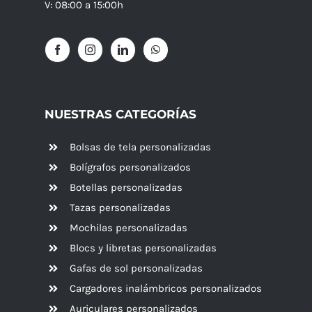
V: 08:00 a 15:00h
NUESTRAS CATEGORÍAS
Bolsas de tela personalizadas
Bolígrafos personalizados
Botellas personalizadas
Tazas personalizadas
Mochilas personalizadas
Blocs y libretas personalizadas
Gafas de sol personalizadas
Cargadores inalámbricos personalizados
Auriculares personalizados