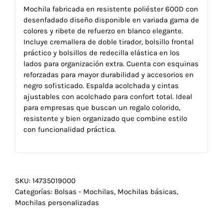
Mochila fabricada en resistente poliéster 600D con
desenfadado diseño disponible en variada gama de
colores y ribete de refuerzo en blanco elegante.
Incluye cremallera de doble tirador, bolsillo frontal
práctico y bolsillos de redecilla elástica en los
lados para organización extra. Cuenta con esquinas
reforzadas para mayor durabilidad y accesorios en
negro sofisticado. Espalda acolchada y cintas
ajustables con acolchado para confort total. Ideal
para empresas que buscan un regalo colorido,
resistente y bien organizado que combine estilo
con funcionalidad práctica.
SKU:
14735019000
Categorías:
Bolsas - Mochilas
,
Mochilas básicas
,
Mochilas personalizadas