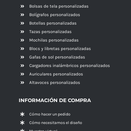
Bolsas de tela personalizadas
Bolígrafos personalizados
Botellas personalizadas
Tazas personalizadas
Mochilas personalizadas
Blocs y libretas personalizadas
Gafas de sol personalizadas
Cargadores inalámbricos personalizados
Auriculares personalizados
Altavoces
personalizados
INFORMACIÓN DE COMPRA
Cómo hacer un pedido
Cómo necesitamos el diseño