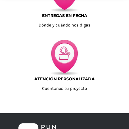
ENTREGAS EN FECHA
Dónde y cuándo nos digas
ATENCIÓN PERSONALIZADA
Cuéntanos tu proyecto