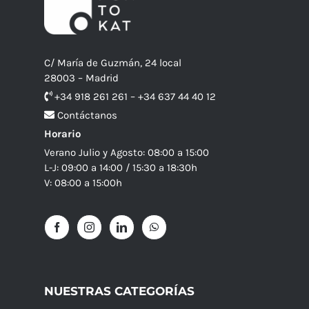
C/ María de Guzmán, 24 local
28003 – Madrid
+34 918 261 261 – +34 637 44 40 12
Contáctanos
Horario
Verano Julio y Agosto: 08:00 a 15:00
L-J: 09:00 a 14:00 / 15:30 a 18:30h
V: 08:00 a 15:00h
NUESTRAS CATEGORÍAS