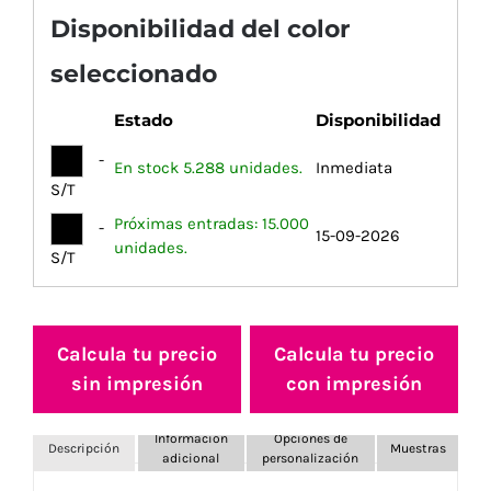
Disponibilidad del color
seleccionado
Estado
Disponibilidad
-
En stock 5.288 unidades.
Inmediata
S/T
Próximas entradas: 15.000
-
15-09-2026
unidades.
S/T
Calcula tu precio
Calcula tu precio
sin impresión
con impresión
Información
Opciones de
Descripción
Muestras
adicional
personalización