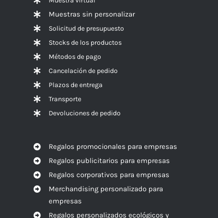
Muestra virtual
Muestras sin personalizar
Solicitud de presupuesto
Stocks de los productos
Métodos de pago
Cancelación de pedido
Plazos de entrega
Transporte
Devoluciones de pedido
Regalos promocionales para empresas
Regalos publicitarios para empresas
Regalos corporativos para empresas
Merchandising personalizado para
empresas
Regalos personalizados ecológicos y