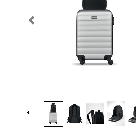
Previous