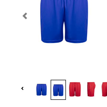
Previous