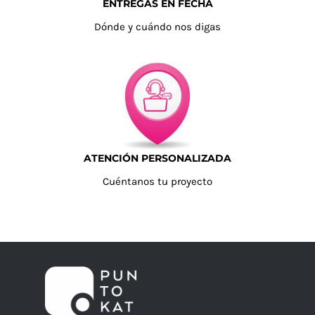
ENTREGAS EN FECHA
Dónde y cuándo nos digas
ATENCIÓN PERSONALIZADA
Cuéntanos tu proyecto