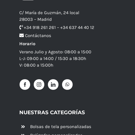
C/ María de Guzmán, 24 local
28003 – Madrid
+34 918 261 261 – +34 637 44 40 12
Contáctanos
Horario
Verano Julio y Agosto: 08:00 a 15:00
L-J: 09:00 a 14:00 / 15:30 a 18:30h
V: 08:00 a 15:00h
NUESTRAS CATEGORÍAS
Bolsas de tela personalizadas