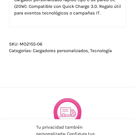
(20W). Compatible con Quick Charge 3.0. Regalo útil
para eventos tecnológicos o campañas IT.
SKU:
MO2155-06
Categorías:
Cargadores personalizados
,
Tecnología
Tu privacidad también
personalizada: Configura tus