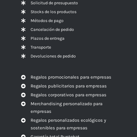
Solicitud de presupuesto
Stocks de los productos
Métodos de pago
Cancelación de pedido
Plazos de entrega
Transporte
Devoluciones de pedido
Regalos promocionales para empresas
Regalos publicitarios para empresas
Regalos corporativos para empresas
Merchandising personalizado para
empresas
Regalos personalizados ecológicos y
sostenibles para empresas
Garantía total Puntokat