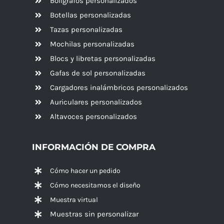
Bolígrafos personalizados
Botellas personalizadas
Tazas personalizadas
Mochilas personalizadas
Blocs y libretas personalizadas
Gafas de sol personalizadas
Cargadores inalámbricos personalizados
Auriculares personalizados
Altavoces
personalizados
INFORMACIÓN DE COMPRA
Cómo hacer un pedido
Cómo necesitamos el diseño
Muestra virtual
Muestras sin personalizar