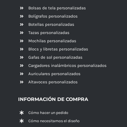
Bolsas de tela personalizadas
Bolígrafos personalizados
Botellas personalizadas
Tazas personalizadas
Mochilas personalizadas
Blocs y libretas personalizadas
Gafas de sol personalizadas
Cargadores inalámbricos personalizados
Auriculares personalizados
Altavoces
personalizados
INFORMACIÓN DE COMPRA
Cómo hacer un pedido
Cómo necesitamos el diseño