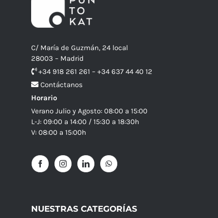
C/ María de Guzmán, 24 local
28003 – Madrid
+34 918 261 261 – +34 637 44 40 12
Contáctanos
Horario
Verano Julio y Agosto: 08:00 a 15:00
L-J: 09:00 a 14:00 / 15:30 a 18:30h
V: 08:00 a 15:00h
NUESTRAS CATEGORÍAS