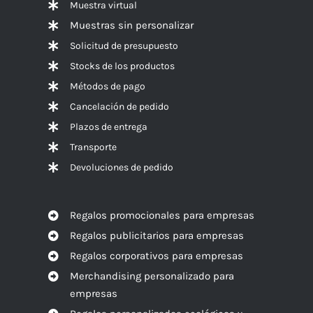
Muestra virtual
Muestras sin personalizar
Solicitud de presupuesto
Stocks de los productos
Métodos de pago
Cancelación de pedido
Plazos de entrega
Transporte
Devoluciones de pedido
Regalos promocionales para empresas
Regalos publicitarios para empresas
Regalos corporativos para empresas
Merchandising personalizado para
empresas