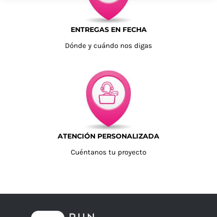
ENTREGAS EN FECHA
Dónde y cuándo nos digas
ATENCIÓN PERSONALIZADA
Cuéntanos tu proyecto