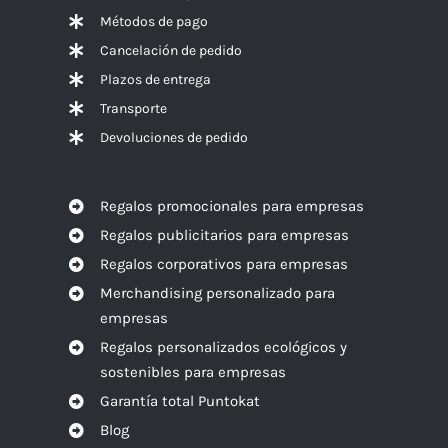
Métodos de pago
Cancelación de pedido
Plazos de entrega
Transporte
Devoluciones de pedido
Regalos promocionales para empresas
Regalos publicitarios para empresas
Regalos corporativos para empresas
Merchandising personalizado para
empresas
Regalos personalizados ecológicos y
sostenibles para empresas
Garantía total Puntokat
Blog