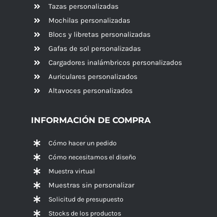
Tazas personalizadas
Mochilas personalizadas
Blocs y libretas personalizadas
Gafas de sol personalizadas
Cargadores inalámbricos personalizados
Auriculares personalizados
Altavoces
personalizados
INFORMACIÓN DE COMPRA
Cómo hacer un pedido
Cómo necesitamos el diseño
Muestra virtual
Muestras sin personalizar
Solicitud de presupuesto
Stocks de los productos