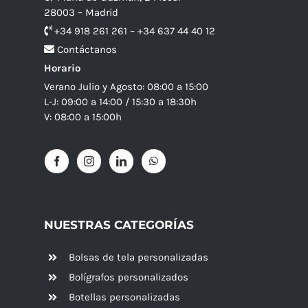
28003 – Madrid
+34 918 261 261 – +34 637 44 40 12
Contáctanos
Horario
Verano Julio y Agosto: 08:00 a 15:00
L-J: 09:00 a 14:00 / 15:30 a 18:30h
V: 08:00 a 15:00h
NUESTRAS CATEGORÍAS
Bolsas de tela personalizadas
Bolígrafos personalizados
Botellas personalizadas