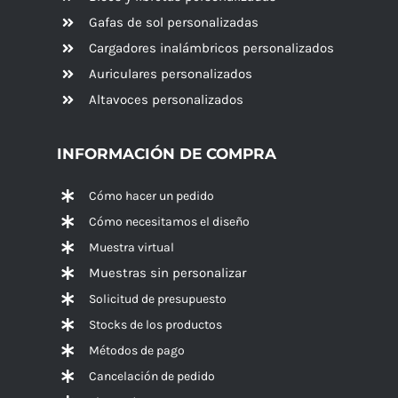
Gafas de sol personalizadas
Cargadores inalámbricos personalizados
Auriculares personalizados
Altavoces
personalizados
INFORMACIÓN DE COMPRA
Cómo hacer un pedido
Cómo necesitamos el diseño
Muestra virtual
Muestras sin personalizar
Solicitud de presupuesto
Stocks de los productos
Métodos de pago
Cancelación de pedido