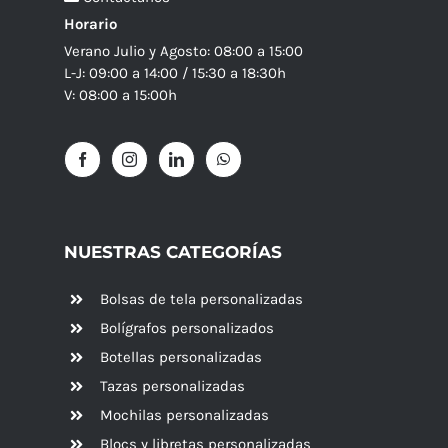
Horario
Verano Julio y Agosto: 08:00 a 15:00
L-J: 09:00 a 14:00 / 15:30 a 18:30h
V: 08:00 a 15:00h
NUESTRAS CATEGORÍAS
Bolsas de tela personalizadas
Bolígrafos personalizados
Botellas personalizadas
Tazas personalizadas
Mochilas personalizadas
Blocs y libretas personalizadas