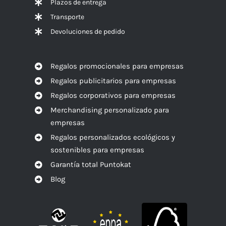
Plazos de entrega
Transporte
Devoluciones de pedido
Regalos promocionales para empresas
Regalos publicitarios para empresas
Regalos corporativos para empresas
Merchandising personalizado para
empresas
Regalos personalizados ecológicos y
sostenibles para empresas
Garantía total Puntokat
Blog