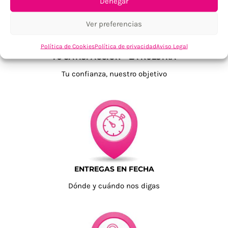
Denegar
Ver preferencias
Política de Cookies
Política de privacidad
Aviso Legal
TU SATISFACCIÓN = LA NUESTRA
Tu confianza, nuestro objetivo
ENTREGAS EN FECHA
Dónde y cuándo nos digas