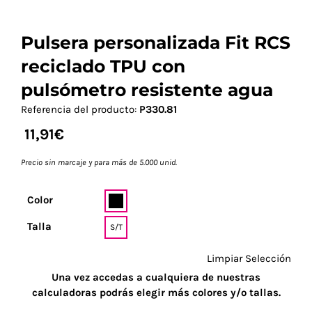
Pulsera personalizada Fit RCS
reciclado TPU con
pulsómetro resistente agua
Referencia del producto:
P330.81
11,91
€
Precio sin marcaje y para más de 5.000 unid.
Color
Talla
S/T
Limpiar Selección
Una vez accedas a cualquiera de nuestras
calculadoras podrás elegir más colores y/o tallas.