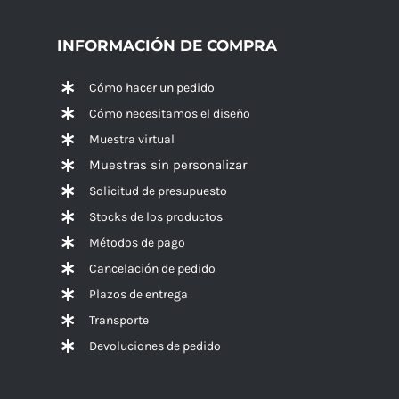
INFORMACIÓN DE COMPRA
Cómo hacer un pedido
Cómo necesitamos el diseño
Muestra virtual
Muestras sin personalizar
Solicitud de presupuesto
Stocks de los productos
Métodos de pago
Cancelación de pedido
Plazos de entrega
Transporte
Devoluciones de pedido