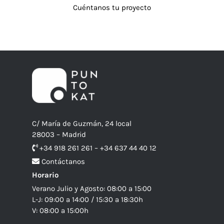
Cuéntanos tu proyecto
C/ María de Guzmán, 24 local
28003 – Madrid
+34 918 261 261 – +34 637 44 40 12
Contáctanos
Horario
Verano Julio y Agosto: 08:00 a 15:00
L-J: 09:00 a 14:00 / 15:30 a 18:30h
V: 08:00 a 15:00h