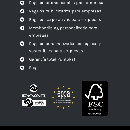
Regalos promocionales para empresas
Regalos publicitarios para empresas
Regalos corporativos para empresas
Merchandising personalizado para
empresas
Regalos personalizados ecológicos y
sostenibles para empresas
Garantía total Puntokat
Blog