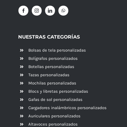
NUESTRAS CATEGORÍAS
Bolsas de tela personalizadas
Bolígrafos personalizados
Botellas personalizadas
Tazas personalizadas
Mochilas personalizadas
Blocs y libretas personalizadas
Gafas de sol personalizadas
Cargadores inalámbricos personalizados
Auriculares personalizados
Altavoces
personalizados