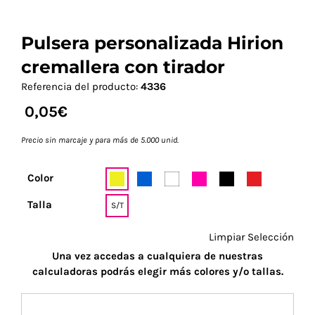
Pulsera personalizada Hirion
cremallera con tirador
Referencia del producto:
4336
0,05
€
Precio sin marcaje y para más de 5.000 unid.
Color
Talla
S/T
Limpiar Selección
Una vez accedas a cualquiera de nuestras
calculadoras podrás elegir más colores y/o tallas.