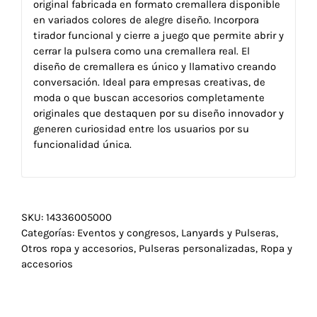
original fabricada en formato cremallera disponible
en variados colores de alegre diseño. Incorpora
tirador funcional y cierre a juego que permite abrir y
cerrar la pulsera como una cremallera real. El
diseño de cremallera es único y llamativo creando
conversación. Ideal para empresas creativas, de
moda o que buscan accesorios completamente
originales que destaquen por su diseño innovador y
generen curiosidad entre los usuarios por su
funcionalidad única.
SKU:
14336005000
Categorías:
Eventos y congresos
,
Lanyards y Pulseras
,
Otros ropa y accesorios
,
Pulseras personalizadas
,
Ropa y
accesorios