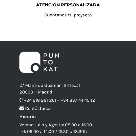
ATENCIÓN PERSONALIZADA
Cuéntanos tu proyecto
C/ María de Guzmán, 24 local
28003 – Madrid
+34 918 261 261 – +34 637 44 40 12
Contáctanos
Horario
Verano Julio y Agosto: 08:00 a 15:00
L-J: 09:00 a 14:00 / 15:30 a 18:30h