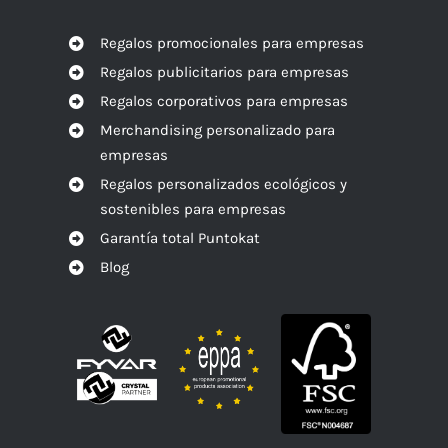
Regalos promocionales para empresas
Regalos publicitarios para empresas
Regalos corporativos para empresas
Merchandising personalizado para
empresas
Regalos personalizados ecológicos y
sostenibles para empresas
Garantía total Puntokat
Blog