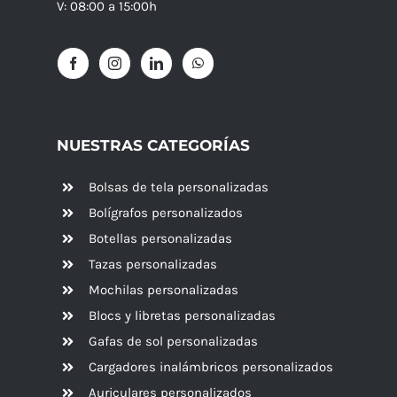
V: 08:00 a 15:00h
NUESTRAS CATEGORÍAS
Bolsas de tela personalizadas
Bolígrafos personalizados
Botellas personalizadas
Tazas personalizadas
Mochilas personalizadas
Blocs y libretas personalizadas
Gafas de sol personalizadas
Cargadores inalámbricos personalizados
Auriculares personalizados