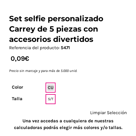
Set selfie personalizado
Carrey de 5 piezas con
accesorios divertidos
Referencia del producto:
5471
0,09
€
Precio sin marcaje y para más de 5.000 unid.
Color
Talla
S/T
Limpiar Selección
Una vez accedas a cualquiera de nuestras
calculadoras podrás elegir más colores y/o tallas.