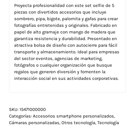
Proyecta profesionalidad con este set selfie de 5
piezas con divertidos accesorios que incluye
sombrero, pipa, bigote, palomita y gafas para crear
fotografías entretenidas y originales. Fabricado en
papel de alto gramaje con mango de madera que
garantiza resistencia y durabilidad. Presentado en
atractiva bolsa de diseño con autocierre para fácil
transporte y almacenamiento. Ideal para empresas
del sector eventos, agencias de marketing,
fotógrafos o cualquier organización que busque
regalos que generen diversión y fomenten la
interacción social en sus actividades corporativas.
SKU:
15471000000
Categorías:
Accesorios smartphone personalizados
,
Cámaras personalizadas
,
Otros tecnología
,
Tecnología