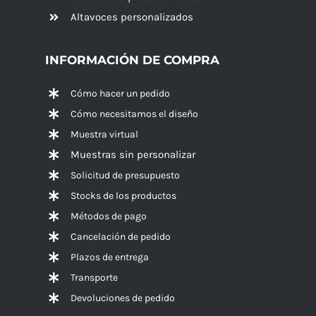
Altavoces
personalizados
INFORMACIÓN DE COMPRA
Cómo hacer un pedido
Cómo necesitamos el diseño
Muestra virtual
Muestras sin personalizar
Solicitud de presupuesto
Stocks de los productos
Métodos de pago
Cancelación de pedido
Plazos de entrega
Transporte
Devoluciones de pedido