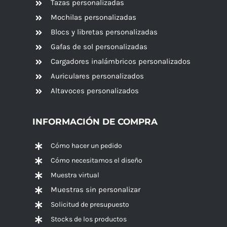
Tazas personalizadas
Mochilas personalizadas
Blocs y libretas personalizadas
Gafas de sol personalizadas
Cargadores inalámbricos personalizados
Auriculares personalizados
Altavoces
personalizados
INFORMACIÓN DE COMPRA
Cómo hacer un pedido
Cómo necesitamos el diseño
Muestra virtual
Muestras sin personalizar
Solicitud de presupuesto
Stocks de los productos