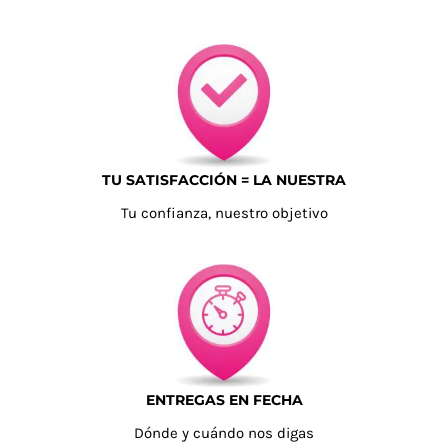
TU SATISFACCIÓN = LA NUESTRA
Tu confianza, nuestro objetivo
ENTREGAS EN FECHA
Dónde y cuándo nos digas