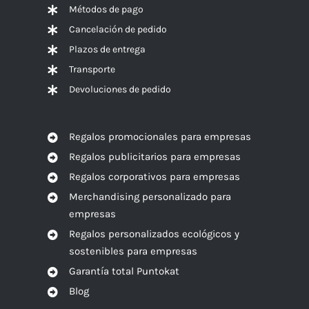
Métodos de pago
Cancelación de pedido
Plazos de entrega
Transporte
Devoluciones de pedido
Regalos promocionales para empresas
Regalos publicitarios para empresas
Regalos corporativos para empresas
Merchandising personalizado para
empresas
Regalos personalizados ecológicos y
sostenibles para empresas
Garantía total Puntokat
Blog